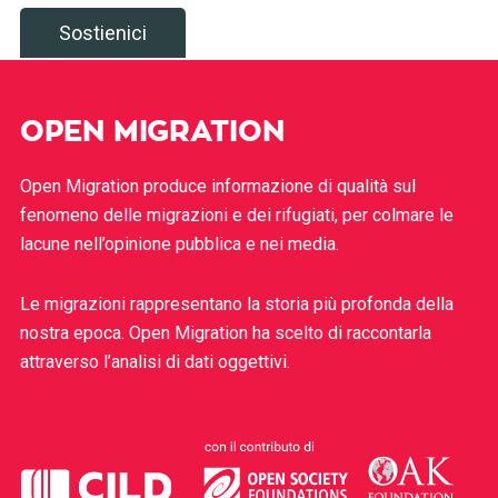
Sostienici
OPEN MIGRATION
Open Migration produce informazione di qualità sul
fenomeno delle migrazioni e dei rifugiati, per colmare le
lacune nell’opinione pubblica e nei media.
Le migrazioni rappresentano la storia più profonda della
nostra epoca. Open Migration ha scelto di raccontarla
attraverso l’analisi di dati oggettivi.