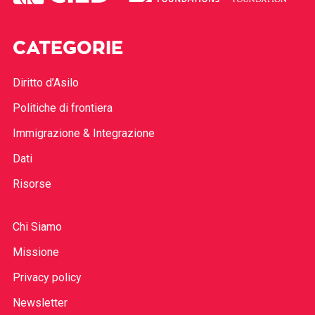
CATEGORIE
Diritto d’Asilo
Politiche di frontiera
Immigrazione & Integrazione
Dati
Risorse
Chi Siamo
Missione
Privacy policy
Newsletter