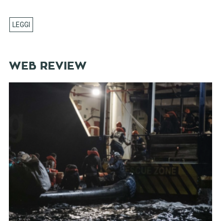
WEB REVIEW