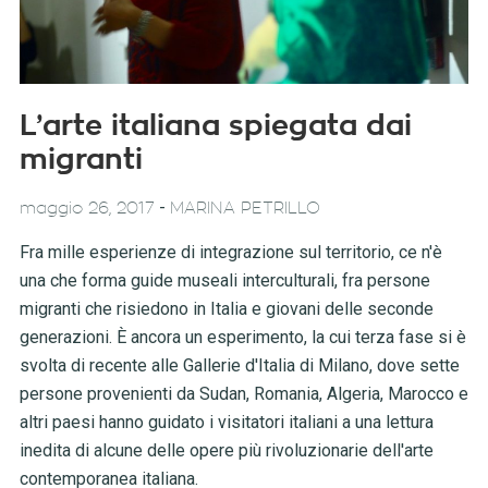
L’arte italiana spiegata dai
migranti
-
maggio 26, 2017
MARINA PETRILLO
Fra mille esperienze di integrazione sul territorio, ce n'è
una che forma guide museali interculturali, fra persone
migranti che risiedono in Italia e giovani delle seconde
generazioni. È ancora un esperimento, la cui terza fase si è
svolta di recente alle Gallerie d'Italia di Milano, dove sette
persone provenienti da Sudan, Romania, Algeria, Marocco e
altri paesi hanno guidato i visitatori italiani a una lettura
inedita di alcune delle opere più rivoluzionarie dell'arte
contemporanea italiana.