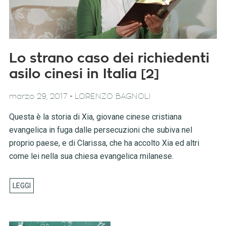
Lo strano caso dei richiedenti
asilo cinesi in Italia [2]
-
marzo 29, 2017
LORENZO BAGNOLI
Questa è la storia di Xia, giovane cinese cristiana
evangelica in fuga dalle persecuzioni che subiva nel
proprio paese, e di Clarissa, che ha accolto Xia ed altri
come lei nella sua chiesa evangelica milanese.