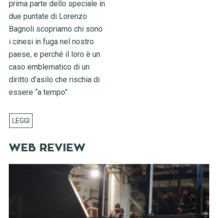
prima parte dello speciale in
due puntate di Lorenzo
Bagnoli scopriamo chi sono
i cinesi in fuga nel nostro
paese, e perché il loro è un
caso emblematico di un
diritto d’asilo che rischia di
essere “a tempo”.
WEB REVIEW