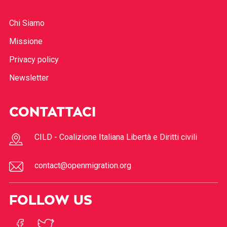
Chi Siamo
Missione
Privacy policy
Newsletter
CONTATTACI
CILD - Coalizione Italiana Libertà e Diritti civili
contact@openmigration.org
FOLLOW US