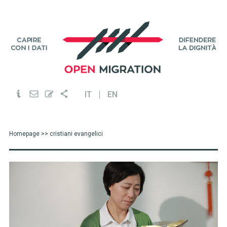
IT
EN
Homepage
>> cristiani evangelici