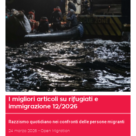
I migliori articoli su rifugiati e
immigrazione 12/2026
Razzismo quotidiano nei confronti delle persone migranti
24 marzo 2026
Open Migration