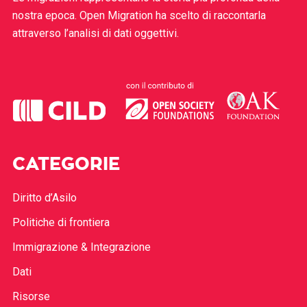
nostra epoca. Open Migration ha scelto di raccontarla
attraverso l’analisi di dati oggettivi.
CATEGORIE
Diritto d’Asilo
Politiche di frontiera
Immigrazione & Integrazione
Dati
Risorse