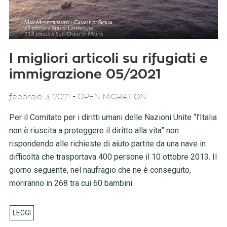
I migliori articoli su rifugiati e
immigrazione 05/2021
-
febbraio 3, 2021
OPEN MIGRATION
Per il Comitato per i diritti umani delle Nazioni Unite “l’Italia
non è riuscita a proteggere il diritto alla vita” non
rispondendo alle richieste di aiuto partite da una nave in
difficoltà che trasportava 400 persone il 10 ottobre 2013. Il
giorno seguente, nel naufragio che ne è conseguito,
moriranno in 268 tra cui 60 bambini.