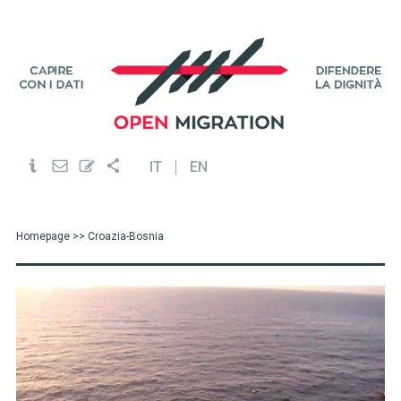
IT
EN
Homepage
>> Croazia-Bosnia