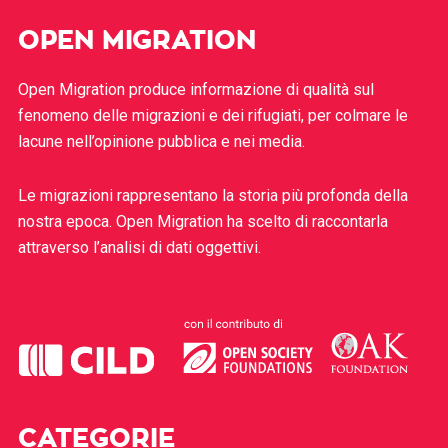
OPEN MIGRATION
Open Migration produce informazione di qualità sul
fenomeno delle migrazioni e dei rifugiati, per colmare le
lacune nell’opinione pubblica e nei media.
Le migrazioni rappresentano la storia più profonda della
nostra epoca. Open Migration ha scelto di raccontarla
attraverso l’analisi di dati oggettivi.
CATEGORIE