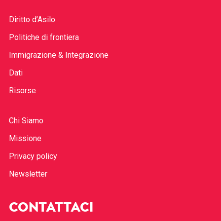
Diritto d’Asilo
Politiche di frontiera
Immigrazione & Integrazione
Dati
Risorse
Chi Siamo
Missione
Privacy policy
Newsletter
CONTATTACI