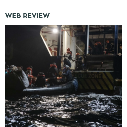
WEB REVIEW