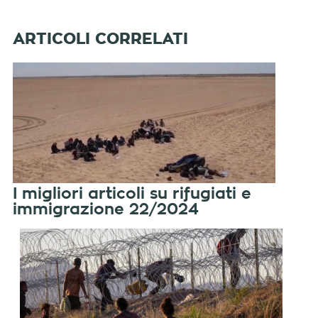
I migliori articoli su rifugiati e
immigrazione 22/2024