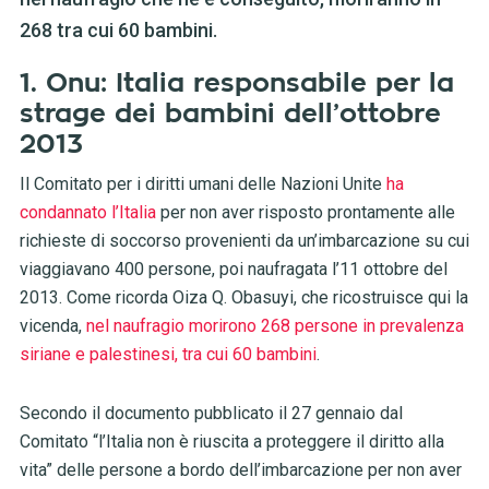
268 tra cui 60 bambini.
1. Onu: Italia responsabile per la
strage dei bambini dell’ottobre
2013
Il Comitato per i diritti umani delle Nazioni Unite
ha
condannato l’Italia
per non aver risposto prontamente alle
richieste di soccorso provenienti da un’imbarcazione su cui
viaggiavano 400 persone, poi naufragata l’11 ottobre del
2013. Come ricorda Oiza Q. Obasuyi, che ricostruisce qui la
vicenda,
nel naufragio morirono 268 persone in prevalenza
siriane e palestinesi, tra cui 60 bambini
.
Secondo il documento pubblicato il 27 gennaio dal
Comitato “l’Italia non è riuscita a proteggere il diritto alla
vita” delle persone a bordo dell’imbarcazione per non aver