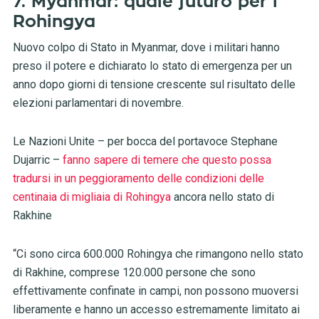
7. Myanmar: quale futuro per i
Rohingya
Nuovo colpo di Stato in Myanmar, dove i militari hanno
preso il potere e dichiarato lo stato di emergenza per un
anno dopo giorni di tensione crescente sul risultato delle
elezioni parlamentari di novembre.
Le Nazioni Unite – per bocca del portavoce Stephane
Dujarric –
fanno sapere di temere che questo possa
tradursi in un peggioramento delle condizioni delle
centinaia di migliaia di Rohingya
ancora nello stato di
Rakhine
“Ci sono circa 600.000 Rohingya che rimangono nello stato
di Rakhine, comprese 120.000 persone che sono
effettivamente confinate in campi, non possono muoversi
liberamente e hanno un accesso estremamente limitato ai