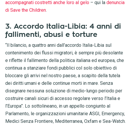
accompagnati costretti anche loro al gelo
– qui la
denuncia
di Save the Children
.
3. Accordo Italia-Libia: 4 anni di
fallimenti, abusi e torture
“Il bilancio, a quattro anni dall’accordo Italia-Libia sul
contenimento dei flussi migratori, è sempre più desolante
e riflette il fallimento della politica italiana ed europea, che
continua a stanziare fondi pubblici col solo obiettivo di
bloccare gli arrivi nel nostro paese, a scapito della tutela
dei diritti umani e delle continue morti in mare. Senza
disegnare nessuna soluzione di medio-lungo periodo per
costruire canali sicuri di accesso regolare verso l’Italia e
l’Europa”. Lo sottolineano, in un appello congiunto al
Parlamento, le organizzazioni umanitarie ASGI, Emergency,
Medici Senza Frontiere, Mediterranea, Oxfam e Sea-Watch.