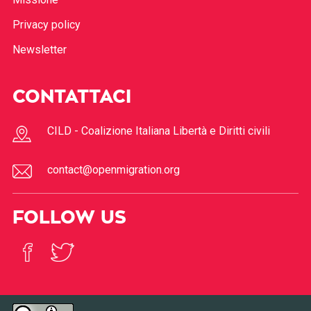
Privacy policy
Newsletter
CONTATTACI
CILD - Coalizione Italiana Libertà e Diritti civili
contact@openmigration.org
FOLLOW US