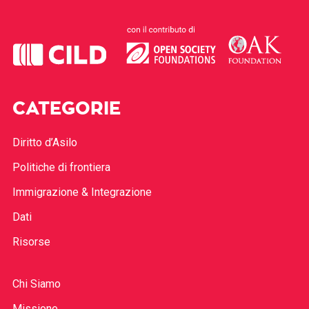
CATEGORIE
Diritto d’Asilo
Politiche di frontiera
Immigrazione & Integrazione
Dati
Risorse
Chi Siamo
Missione