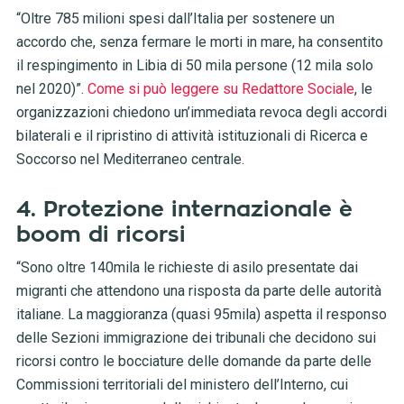
“Oltre 785 milioni spesi dall’Italia per sostenere un
accordo che, senza fermare le morti in mare, ha consentito
il respingimento in Libia di 50 mila persone (12 mila solo
nel 2020)”.
Come si può leggere su Redattore Sociale
, le
organizzazioni chiedono un’immediata revoca degli accordi
bilaterali e il ripristino di attività istituzionali di Ricerca e
Soccorso nel Mediterraneo centrale.
4. Protezione internazionale è
boom di ricorsi
“Sono oltre 140mila le richieste di asilo presentate dai
migranti che attendono una risposta da parte delle autorità
italiane. La maggioranza (quasi 95mila) aspetta il responso
delle Sezioni immigrazione dei tribunali che decidono sui
ricorsi contro le bocciature delle domande da parte delle
Commissioni territoriali del ministero dell’Interno, cui