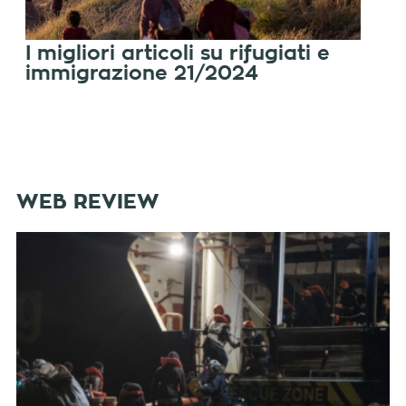
I migliori articoli su rifugiati e
immigrazione 21/2024
WEB REVIEW