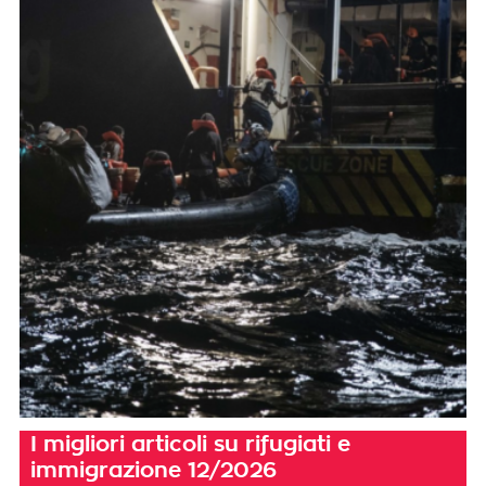
I migliori articoli su rifugiati e
immigrazione 12/2026