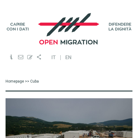
IT
EN
Homepage
>> Cuba