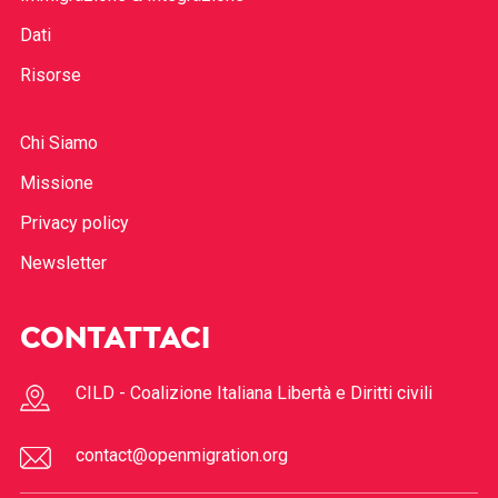
Dati
Risorse
Chi Siamo
Missione
Privacy policy
Newsletter
CONTATTACI
CILD - Coalizione Italiana Libertà e Diritti civili
contact@openmigration.org