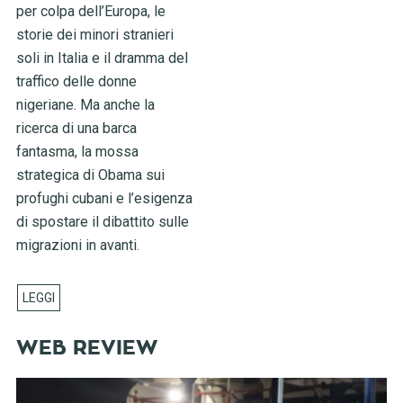
per colpa dell’Europa, le
storie dei minori stranieri
soli in Italia e il dramma del
traffico delle donne
nigeriane. Ma anche la
ricerca di una barca
fantasma, la mossa
strategica di Obama sui
profughi cubani e l’esigenza
di spostare il dibattito sulle
migrazioni in avanti.
WEB REVIEW