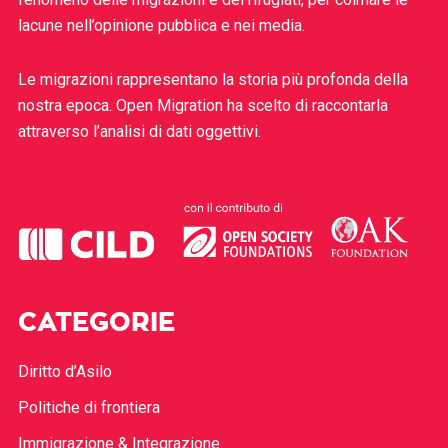
lacune nell’opinione pubblica e nei media.
Le migrazioni rappresentano la storia più profonda della
nostra epoca. Open Migration ha scelto di raccontarla
attraverso l’analisi di dati oggettivi.
CATEGORIE
Diritto d’Asilo
Politiche di frontiera
Immigrazione & Integrazione