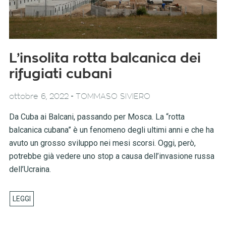
L’insolita rotta balcanica dei
rifugiati cubani
-
ottobre 6, 2022
TOMMASO SIVIERO
Da Cuba ai Balcani, passando per Mosca. La “rotta
balcanica cubana” è un fenomeno degli ultimi anni e che ha
avuto un grosso sviluppo nei mesi scorsi. Oggi, però,
potrebbe già vedere uno stop a causa dell’invasione russa
dell’Ucraina.