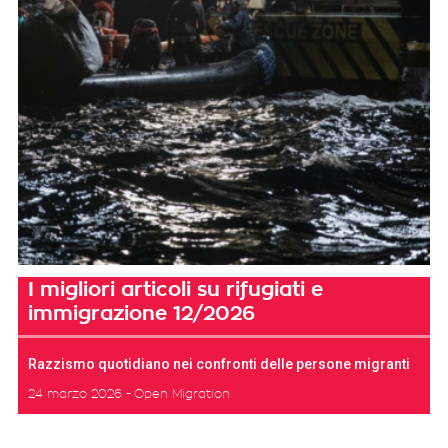
I migliori articoli su rifugiati e
immigrazione 12/2026
Razzismo quotidiano nei confronti delle persone migranti
24 marzo 2026
Open Migration