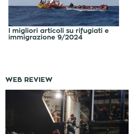
I migliori articoli su rifugiati e
immigrazione 9/2024
WEB REVIEW