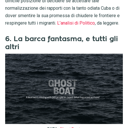
difficile posizione di decidere se accettare tale
normalizzazione dei rapporti con la tanto odiata Cuba o di
dover smentire la sua promessa di chiudere le frontiere e
respingere tutti i migranti.
L’analisi di Politico
, da leggere.
6. La barca fantasma, e tutti gli
altri