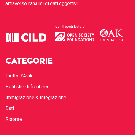
attraverso l’analisi di dati oggettivi.
CATEGORIE
Diritto d’Asilo
Politiche di frontiera
Immigrazione & Integrazione
Dati
Risorse