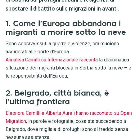
spostare il dibattito sulle migrazioni in avanti.
1. Come l’Europa abbandona i
migranti a morire sotto la neve
Sono sopravvissuti a guerre e violenze, ora muoiono
assiderati alle porte d’Europa.
Annalisa Camilli su Internazionale racconta
la drammatica
situazione dei migranti bloccati in Serbia sotto la neve – e
le responsabilità dell’Europa.
2. Belgrado, città bianca, è
l’ultima frontiera
Eleonora Camilli e Alberta Aureli hanno raccontato su Open
Migration
, in parole e fotografie, cosa sta succedendo a
Belgrado, dove migliaia di profughi sono al freddo senza
nessuna assistenza.