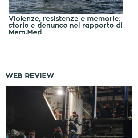
Violenze, resistenze e memorie:
storie e denunce nel rapporto di
Mem.Med
WEB REVIEW