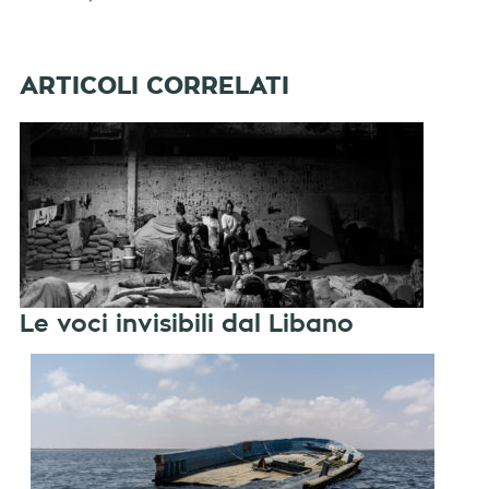
Le voci invisibili dal Libano