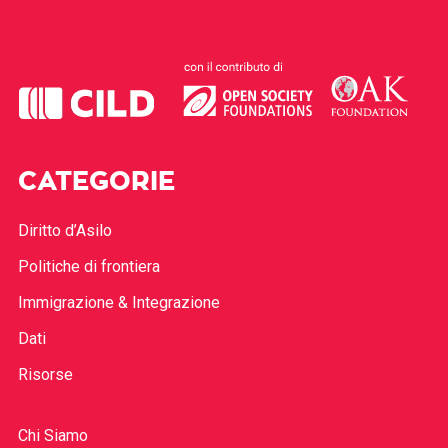
CATEGORIE
Diritto d’Asilo
Politiche di frontiera
Immigrazione & Integrazione
Dati
Risorse
Chi Siamo