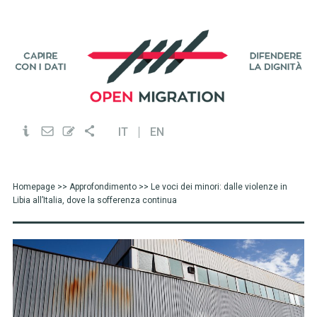
IT
EN
Homepage
>>
Approfondimento
>> Le voci dei minori: dalle violenze in
Libia all’Italia, dove la sofferenza continua