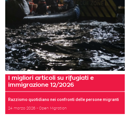
I migliori articoli su rifugiati e
immigrazione 12/2026
Razzismo quotidiano nei confronti delle persone migranti
24 marzo 2026
Open Migration