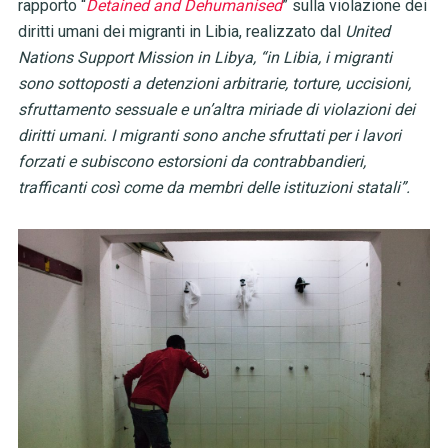
rapporto “
Detained and Dehumanised
” sulla violazione dei
diritti umani dei migranti in Libia, realizzato dal
United
Nations Support Mission in Libya, “in Libia, i migranti
sono sottoposti a detenzioni arbitrarie, torture, uccisioni,
sfruttamento sessuale e un’altra miriade di violazioni dei
diritti umani. I migranti sono anche sfruttati per i lavori
forzati e subiscono estorsioni da contrabbandieri,
trafficanti così come da membri delle istituzioni statali”.