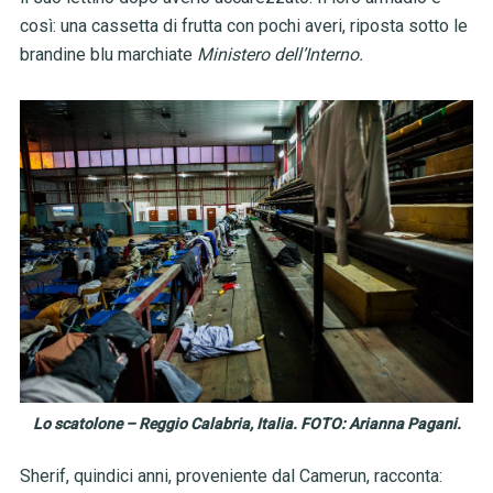
così: una cassetta di frutta con pochi averi, riposta sotto le
brandine blu marchiate
Ministero dell’Interno.
Lo scatolone – Reggio Calabria, Italia. FOTO: Arianna Pagani.
Sherif, quindici anni, proveniente dal Camerun, racconta: