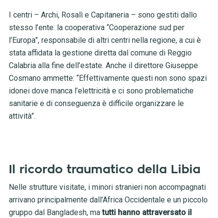
I centri – Archi, Rosalì e Capitaneria – sono gestiti dallo
stesso l’ente: la cooperativa “Cooperazione sud per
l’Europa”, responsabile di altri centri nella regione, a cui è
stata affidata la gestione diretta dal comune di Reggio
Calabria alla fine dell’estate. Anche il direttore Giuseppe
Cosmano ammette: “Effettivamente questi non sono spazi
idonei dove manca l’elettricità e ci sono problematiche
sanitarie e di conseguenza è difficile organizzare le
attività”.
Il ricordo traumatico della Libia
Nelle strutture visitate, i minori stranieri non accompagnati
arrivano principalmente dall’Africa Occidentale e un piccolo
gruppo dal Bangladesh, ma
tutti hanno attraversato il