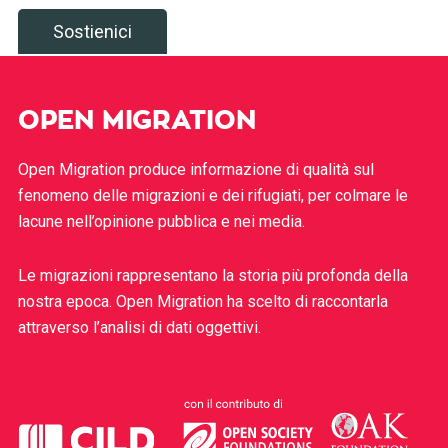
Sostienici
OPEN MIGRATION
Open Migration produce informazione di qualità sul
fenomeno delle migrazioni e dei rifugiati, per colmare le
lacune nell’opinione pubblica e nei media.
Le migrazioni rappresentano la storia più profonda della
nostra epoca. Open Migration ha scelto di raccontarla
attraverso l’analisi di dati oggettivi.