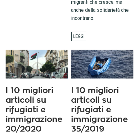
migranti che cresce, ma
anche della solidarietà che
incontrano.
I 10 migliori
I 10 migliori
articoli su
articoli su
rifugiati e
rifugiati e
immigrazione
immigrazione
20/2020
35/2019