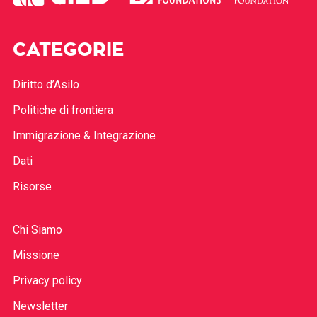
CATEGORIE
Diritto d’Asilo
Politiche di frontiera
Immigrazione & Integrazione
Dati
Risorse
Chi Siamo
Missione
Privacy policy
Newsletter