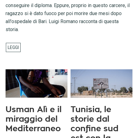
conseguire il diploma. Eppure, proprio in questo carcere, il
ragazzo si è dato fuoco per poi morire due mesi dopo
all'ospedale di Bari. Luigi Romano racconta di questa
storia.
Usman Alì e il
Tunisia, le
miraggio del
storie dal
Mediterraneo
confine sud