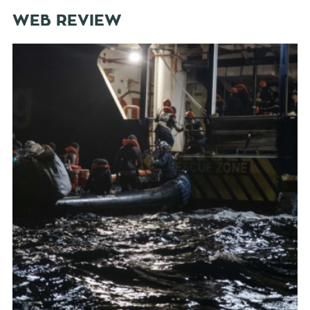
WEB REVIEW