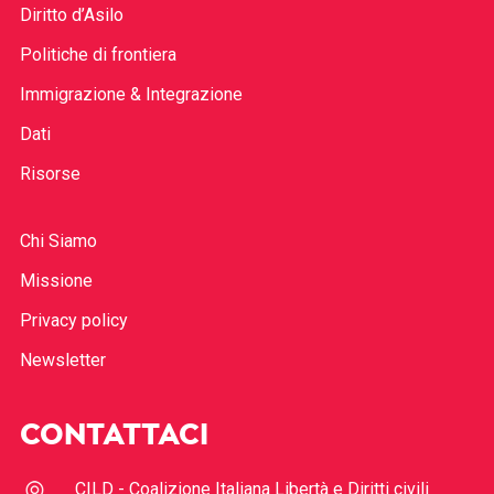
Diritto d’Asilo
Politiche di frontiera
Immigrazione & Integrazione
Dati
Risorse
Chi Siamo
Missione
Privacy policy
Newsletter
CONTATTACI
CILD - Coalizione Italiana Libertà e Diritti civili