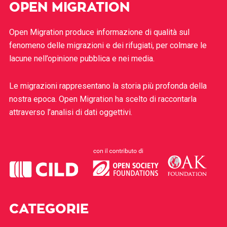
OPEN MIGRATION
Open Migration produce informazione di qualità sul
fenomeno delle migrazioni e dei rifugiati, per colmare le
lacune nell’opinione pubblica e nei media.
Le migrazioni rappresentano la storia più profonda della
nostra epoca. Open Migration ha scelto di raccontarla
attraverso l’analisi di dati oggettivi.
CATEGORIE