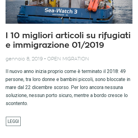
I 10 migliori articoli su rifugiati
e immigrazione 01/2019
-
gennaio 8, 2019
OPEN MIGRATION
Il nuovo anno inizia proprio come è terminato il 2018: 49
persone, tra loro donne e bambini piccoli, sono bloccate in
mare dal 22 dicembre scorso. Per loro ancora nessuna
soluzione, nessun porto sicuro, mentre a bordo cresce lo
scontento.