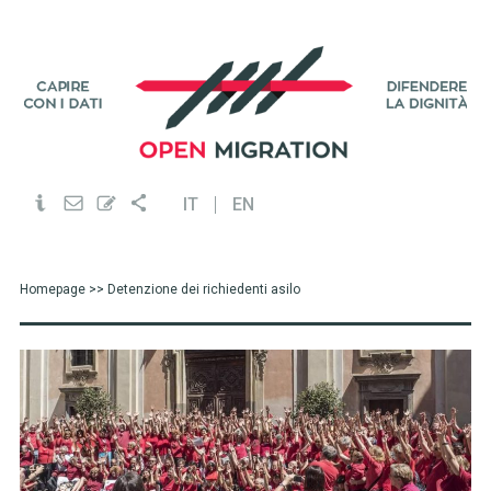
IT
EN
Homepage
>> Detenzione dei richiedenti asilo