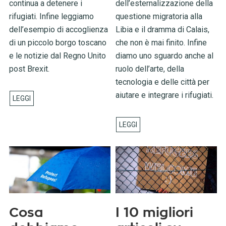
continua a detenere i
dell’esternalizzazione della
rifugiati. Infine leggiamo
questione migratoria alla
dell’esempio di accoglienza
Libia e il dramma di Calais,
di un piccolo borgo toscano
che non è mai finito. Infine
e le notizie dal Regno Unito
diamo uno sguardo anche al
post Brexit.
ruolo dell’arte, della
tecnologia e delle città per
aiutare e integrare i rifugiati.
Cosa
I 10 migliori