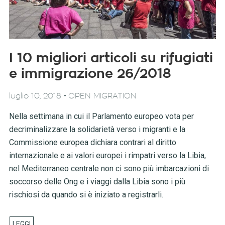
I 10 migliori articoli su rifugiati
e immigrazione 26/2018
-
luglio 10, 2018
OPEN MIGRATION
Nella settimana in cui il Parlamento europeo vota per
decriminalizzare la solidarietà verso i migranti e la
Commissione europea dichiara contrari al diritto
internazionale e ai valori europei i rimpatri verso la Libia,
nel Mediterraneo centrale non ci sono più imbarcazioni di
soccorso delle Ong e i viaggi dalla Libia sono i più
rischiosi da quando si è iniziato a registrarli.