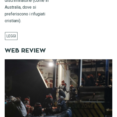
discriminatorie (come in
Australia, dove si
preferiscono i rifugiati
cristiani).
WEB REVIEW