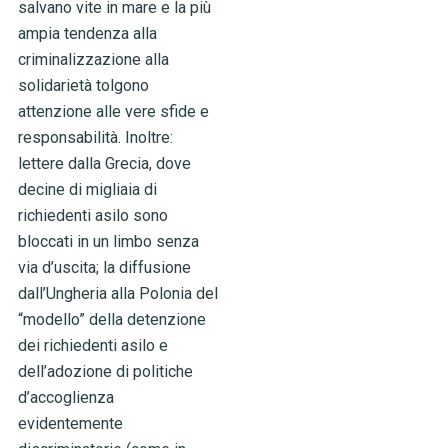
salvano vite in mare e la più
ampia tendenza alla
criminalizzazione alla
solidarietà tolgono
attenzione alle vere sfide e
responsabilità. Inoltre:
lettere dalla Grecia, dove
decine di migliaia di
richiedenti asilo sono
bloccati in un limbo senza
via d’uscita; la diffusione
dall’Ungheria alla Polonia del
“modello” della detenzione
dei richiedenti asilo e
dell’adozione di politiche
d’accoglienza
evidentemente