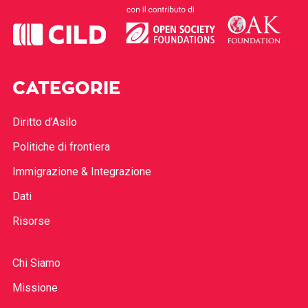
CATEGORIE
Diritto d’Asilo
Politiche di frontiera
Immigrazione & Integrazione
Dati
Risorse
Chi Siamo
Missione