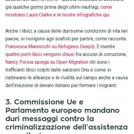
già qualche giorno prima degli ultimi naufragi,
come
mostrano Laura Clarke e le nostre infografiche qui
.
Anche i libici, a causa delle durissime condizioni di vita nel
paese, si rivolgono agli scafisti per partire, come racconta
Francesca Mannocchi su Refugees Deeply
. E mentre
quattro porti libici vengono chiusi
fra accuse di corruzione,
Nancy Porsia spiega su Open Migration
chi sono i
trafficanti libici colpiti dalle sanzioni Onu e come si
riallineano le alleanze e le rivalità sul campo anche a causa
dell’iniezione di denaro italiano per fermare i migranti.
3. Commissione Ue e
Parlamento europeo mandano
duri messaggi contro la
criminalizzazione dell’assistenza