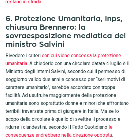
restano in strada
.
6. Protezione Umanitaria, Inps,
chiusura Brennero: la
sovraesposizione mediatica del
ministro Salvini
Rivedere i criteri
con cui viene concessa la protezione
umanitaria
. A chiederlo con una circolare datata 4 luglio è il
Ministro degli Interni Salvini, secondo cui il permesso di
soggiorno valido due anni e concesso per “seri motivi di
carattere umanitario”, sarebbe accordato con troppa
facilità. Ad usufruire maggiormente della protezione
umanitaria sono soprattutto donne e minori che affrontano
terribili traversate prima di giungere in Italia. Ma se lo
scopo della circolare è quello di sveltire il processo e
ridurre i clandestini, secondo Il Fatto Quotidiano
le
conseguenze andrebbero nella direzione opposta
.