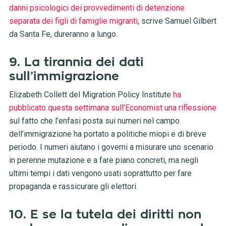
danni psicologici dei provvedimenti di detenzione
separata dei figli di famiglie migranti
, scrive Samuel Gilbert
da Santa Fe, dureranno a lungo.
9. La tirannia dei dati
sull’immigrazione
Elizabeth Collett del Migration Policy Institute
ha
pubblicato questa settimana sull’Economist una riflessione
sul fatto che l’enfasi posta sui numeri nel campo
dell’immigrazione ha portato a politiche miopi e di breve
periodo. I numeri aiutano i governi a misurare uno scenario
in perenne mutazione e a fare piano concreti, ma negli
ultimi tempi i dati vengono usati soprattutto per fare
propaganda e rassicurare gli elettori.
10. E se la tutela dei diritti non