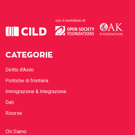
CATEGORIE
Diritto d’Asilo
Politiche di frontiera
Immigrazione & Integrazione
Dati
Risorse
Chi Siamo