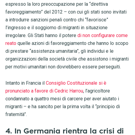
espresso la loro preoccupazione per la “direttiva
favoreggiamento” del 2012 – con cui gli stati sono invitati
a introdurre sanzioni penali contro chi “favorisce”
l’ingresso e il soggiorno di migranti in situazione
irregolare. Gli Stati hanno il potere
di non configurare come
reato
quelle azioni di favoreggiamento che hanno lo scopo
di prestare “assistenza umanitaria”, gli individui e le
organizzazioni della società civile che assistono i migranti
per motivi umanitari non dovrebbero essere perseguiti.
Intanto in Francia il
Consiglio Costituzionale si è
pronunciato a favore di Cedric Harrou
, l’agricoltore
condannato a quattro mesi di carcere per aver aiutato i
migranti – e ha sancito per la prima volta il “principio di
fraternità”.
4. In Germania rientra la crisi di