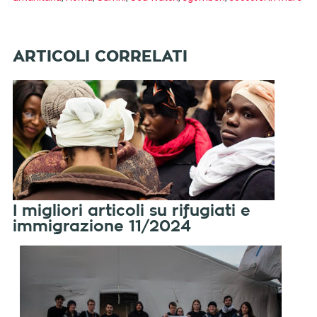
I migliori articoli su rifugiati e
immigrazione 11/2024