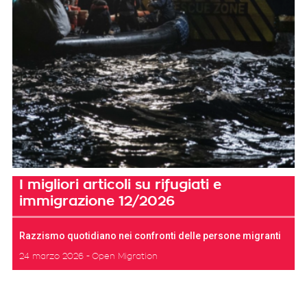
I migliori articoli su rifugiati e
immigrazione 12/2026
Razzismo quotidiano nei confronti delle persone migranti
24 marzo 2026
Open Migration