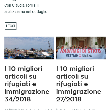
Con Claudia Torrisi li
analizziamo nel dettaglio.
I 10 migliori
I 10 migliori
articoli su
articoli su
rifugiati e
rifugiati e
immigrazione
immigrazione
34/2018
27/2018