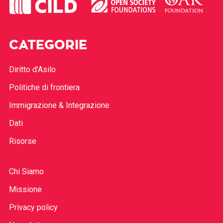
CATEGORIE
Diritto d’Asilo
Politiche di frontiera
Immigrazione & Integrazione
Dati
Risorse
Chi Siamo
Missione
Privacy policy