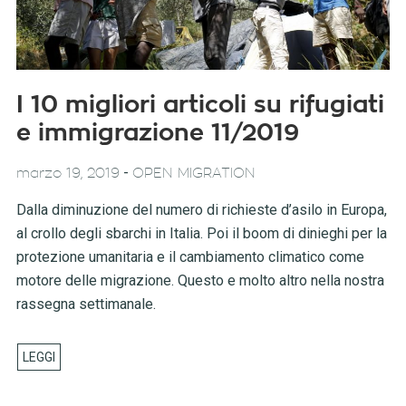
I 10 migliori articoli su rifugiati
e immigrazione 11/2019
-
marzo 19, 2019
OPEN MIGRATION
Dalla diminuzione del numero di richieste d’asilo in Europa,
al crollo degli sbarchi in Italia. Poi il boom di dinieghi per la
protezione umanitaria e il cambiamento climatico come
motore delle migrazione. Questo e molto altro nella nostra
rassegna settimanale.