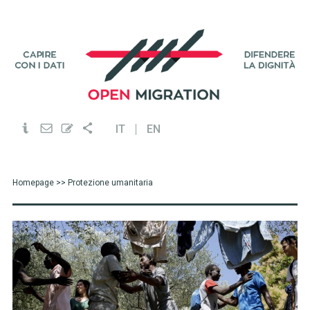
IT
EN
Homepage
>> Protezione umanitaria