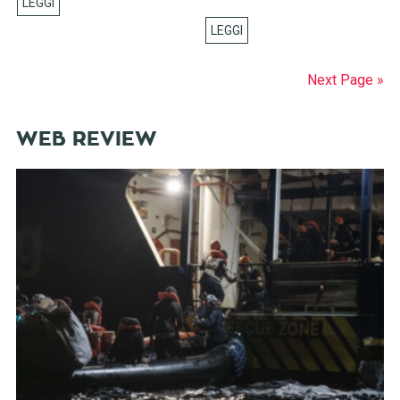
Next Page »
WEB REVIEW