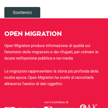
Sostienici
OPEN MIGRATION
Open Migration produce informazione di qualità sul
fenomeno delle migrazioni e dei rifugiati, per colmare le
lacune nell’opinione pubblica e nei media.
Le migrazioni rappresentano la storia più profonda della
nostra epoca. Open Migration ha scelto di raccontarla
attraverso l’analisi di dati oggettivi.