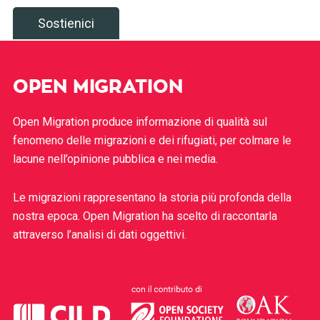
Sostienici
OPEN MIGRATION
Open Migration produce informazione di qualità sul
fenomeno delle migrazioni e dei rifugiati, per colmare le
lacune nell’opinione pubblica e nei media.
Le migrazioni rappresentano la storia più profonda della
nostra epoca. Open Migration ha scelto di raccontarla
attraverso l’analisi di dati oggettivi.