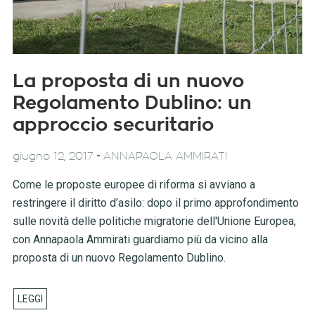
La proposta di un nuovo
Regolamento Dublino: un
approccio securitario
-
giugno 12, 2017
ANNAPAOLA AMMIRATI
Come le proposte europee di riforma si avviano a
restringere il diritto d’asilo: dopo il primo approfondimento
sulle novità delle politiche migratorie dell'Unione Europea,
con Annapaola Ammirati guardiamo più da vicino alla
proposta di un nuovo Regolamento Dublino.