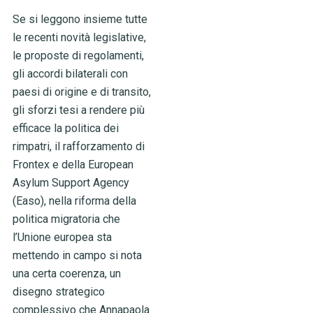
Se si leggono insieme tutte
le recenti novità legislative,
le proposte di regolamenti,
gli accordi bilaterali con
paesi di origine e di transito,
gli sforzi tesi a rendere più
efficace la politica dei
rimpatri, il rafforzamento di
Frontex e della European
Asylum Support Agency
(Easo), nella riforma della
politica migratoria che
l’Unione europea sta
mettendo in campo si nota
una certa coerenza, un
disegno strategico
complessivo che Annapaola