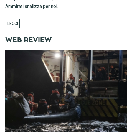
Ammirati analizza per noi.
WEB REVIEW