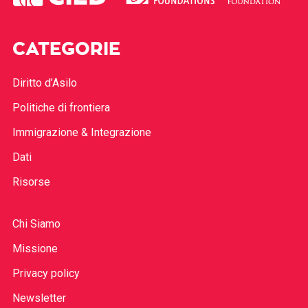
CATEGORIE
Diritto d’Asilo
Politiche di frontiera
Immigrazione & Integrazione
Dati
Risorse
Chi Siamo
Missione
Privacy policy
Newsletter