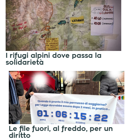
I rifugi alpini dove passa la
solidarietà
Le file fuori, al freddo, per un
diritto