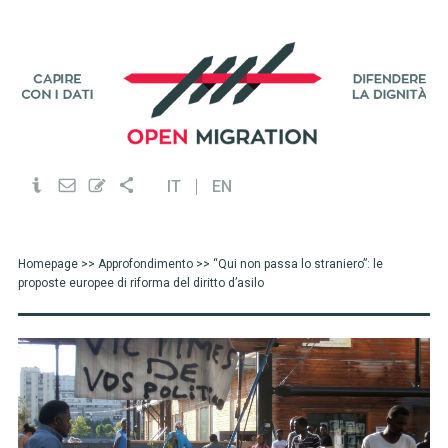
IT
EN
Homepage
>>
Approfondimento
>> “Qui non passa lo straniero”: le
proposte europee di riforma del diritto d’asilo