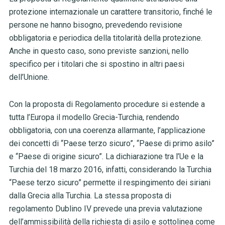
protezione internazionale un carattere transitorio, finché le
persone ne hanno bisogno, prevedendo
revisione
obbligatoria e periodica della titolarità della protezione.
Anche in questo caso, sono previste sanzioni, nello
specifico per i titolari che si spostino in altri paesi
dell’Unione.
Con la proposta di Regolamento procedure si estende a
tutta l’Europa il modello Grecia-Turchia, rendendo
obbligatoria, con una coerenza allarmante, l’applicazione
dei concetti di “
Paese terzo sicuro”, “Paese di primo asilo”
e “Paese di origine sicuro”. La dichiarazione tra l’Ue e la
Turchia del 18 marzo 2016, infatti, considerando la Turchia
“Paese terzo sicuro” permette il respingimento dei siriani
dalla Grecia alla Turchia.
La stessa proposta di
regolamento Dublino IV prevede una previa valutazione
dell’ammissibilità della richiesta di asilo e sottolinea come