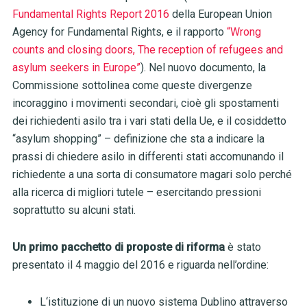
Fundamental Rights Report 2016
della European Union
Agency for Fundamental Rights, e il rapporto
“Wrong
counts and closing doors, The reception of refugees and
asylum seekers in Europe”
). Nel nuovo documento, la
Commissione sottolinea come queste divergenze
incoraggino i movimenti secondari, cioè gli spostamenti
dei richiedenti asilo tra i vari stati della Ue, e il cosiddetto
“asylum shopping” – definizione che sta a indicare la
prassi di chiedere asilo in differenti stati accomunando il
richiedente a una sorta di consumatore magari solo perché
alla ricerca di migliori tutele – esercitando pressioni
soprattutto su alcuni stati.
Un primo pacchetto di proposte di riforma
è stato
presentato il 4 maggio del 2016 e riguarda nell’ordine:
L‘istituzione di un nuovo sistema Dublino attraverso