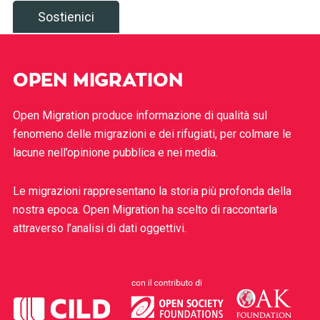
Sostienici
OPEN MIGRATION
Open Migration produce informazione di qualità sul
fenomeno delle migrazioni e dei rifugiati, per colmare le
lacune nell’opinione pubblica e nei media.
Le migrazioni rappresentano la storia più profonda della
nostra epoca. Open Migration ha scelto di raccontarla
attraverso l’analisi di dati oggettivi.