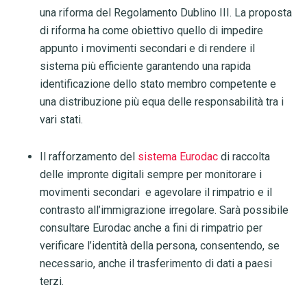
una riforma del Regolamento Dublino III. La proposta
di riforma ha come obiettivo quello di impedire
appunto i movimenti secondari e di rendere il
sistema più efficiente garantendo una rapida
identificazione dello stato membro competente e
una distribuzione più equa delle responsabilità tra i
vari stati.
Il rafforzamento del
sistema Eurodac
di raccolta
delle impronte digitali sempre per monitorare i
movimenti secondari e agevolare il rimpatrio e il
contrasto all’immigrazione irregolare. Sarà possibile
consultare Eurodac anche a fini di rimpatrio per
verificare l’identità della persona, consentendo, se
necessario, anche il trasferimento di dati a paesi
terzi
.