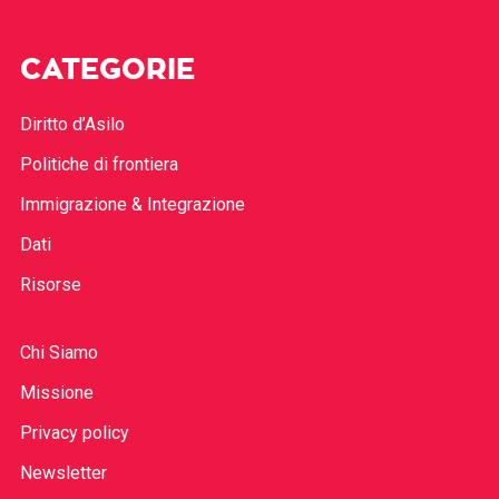
CATEGORIE
Diritto d’Asilo
Politiche di frontiera
Immigrazione & Integrazione
Dati
Risorse
Chi Siamo
Missione
Privacy policy
Newsletter