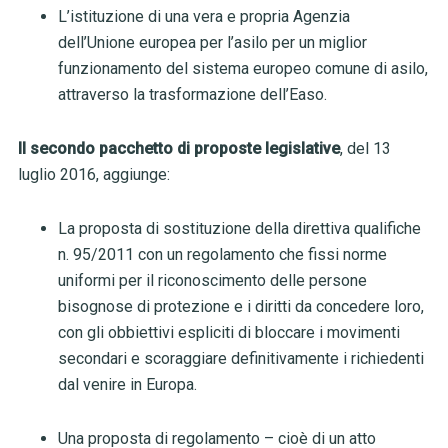
L’istituzione di una vera e propria Agenzia
dell’Unione europea per l’asilo per un miglior
funzionamento del sistema europeo comune di asilo,
attraverso la trasformazione dell’Easo.
Il secondo pacchetto di proposte legislative
, del 13
luglio 2016, aggiunge:
La proposta di sostituzione della direttiva qualifiche
n. 95/2011 con un regolamento
che fissi norme
uniformi per il riconoscimento delle persone
bisognose di protezione e i diritti da concedere loro,
con gli obbiettivi espliciti di bloccare i movimenti
secondari e scoraggiare definitivamente i richiedenti
dal venire in Europa
.
Una proposta di regolamento – cioè di un atto