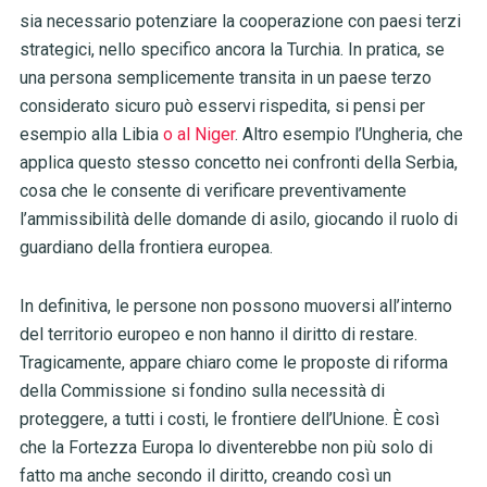
sia necessario potenziare
la cooperazione con paesi terzi
strategici, nello specifico ancora la Turchia. In pratica, se
una persona semplicemente transita in un paese terzo
considerato sicuro può esservi rispedita, si pensi per
esempio alla Libia
o al Niger
.
Altro esempio l’Ungheria,
che
applica questo stesso concetto nei confronti della Serbia,
cosa che le consente di verificare preventivamente
l’ammissibilità delle domande di asilo, giocando il ruolo di
guardiano della frontiera europea.
In definitiva,
le persone non possono muoversi all’interno
del territorio europeo e non hanno il diritto di restare.
Tragicamente, appare chiaro come le proposte di riforma
della Commissione si fondino sulla necessità di
proteggere, a tutti i costi, le frontiere dell’Unione. È così
che la Fortezza Europa lo diventerebbe non più solo di
fatto ma anche secondo il diritto, creando così un