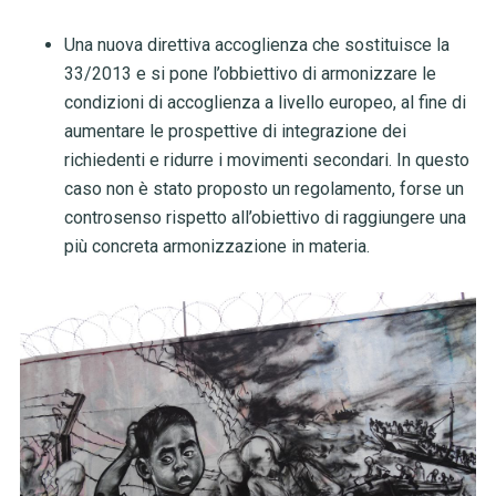
Una nuova direttiva accoglienza che sostituisce la
33/2013 e si pone l’obbiettivo di armonizzare le
condizioni di accoglienza a livello europeo, al fine di
aumentare le prospettive di integrazione dei
richiedenti e ridurre i movimenti secondari. In questo
caso non è stato proposto un regolamento, forse un
controsenso rispetto all’obiettivo di raggiungere una
più concreta armonizzazione in materia.