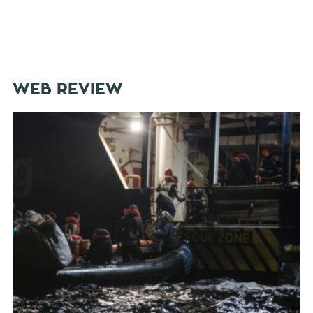
WEB REVIEW