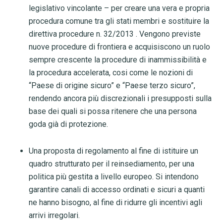
legislativo vincolante – per creare una vera e propria
procedura comune tra gli stati membri e sostituire la
direttiva procedure n. 32/2013
.
Vengono previste
nuove procedure di frontiera e acquisiscono un ruolo
sempre crescente la procedure di inammissibilità e
la procedura accelerata, cosi come le nozioni di
“Paese di origine sicuro” e “Paese terzo sicuro”,
rendendo ancora più discrezionali i presupposti sulla
base dei quali si possa ritenere che una persona
goda già di protezione
.
Una proposta di regolamento al fine di istituire un
quadro strutturato per il reinsediamento, per una
politica più gestita a livello europeo. Si intendono
garantire canali di accesso ordinati e sicuri a quanti
ne hanno bisogno, al fine di ridurre gli incentivi agli
arrivi irregolari.