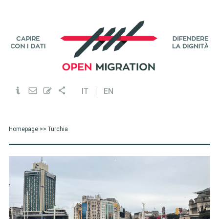
IT
EN
Homepage
>> Turchia