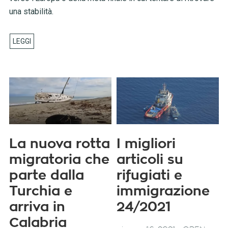
una stabilità.
La nuova rotta
I migliori
migratoria che
articoli su
parte dalla
rifugiati e
Turchia e
immigrazione
arriva in
24/2021
Calabria