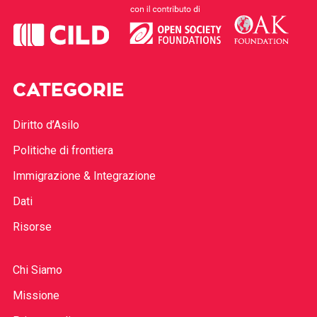
CATEGORIE
Diritto d’Asilo
Politiche di frontiera
Immigrazione & Integrazione
Dati
Risorse
Chi Siamo
Missione