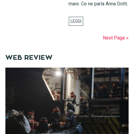
mare. Ce ne parla Anna Dotti.
Next Page »
WEB REVIEW