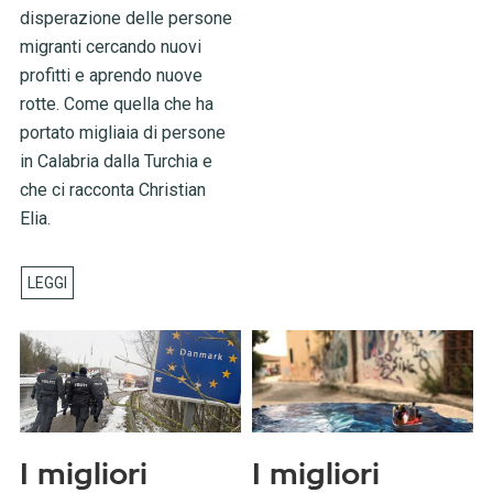
disperazione delle persone
migranti cercando nuovi
profitti e aprendo nuove
rotte. Come quella che ha
portato migliaia di persone
in Calabria dalla Turchia e
che ci racconta Christian
Elia.
I migliori
I migliori