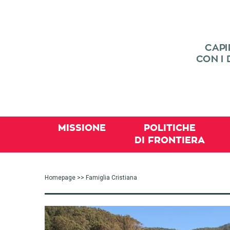
MISSIONE
POLITICHE
DI FRONTIERA
Homepage
>> Famiglia Cristiana