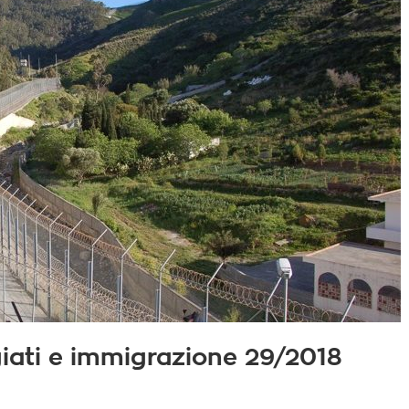
fugiati e immigrazione 29/2018