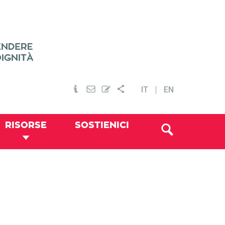
IT
EN
RISORSE
SOSTIENICI