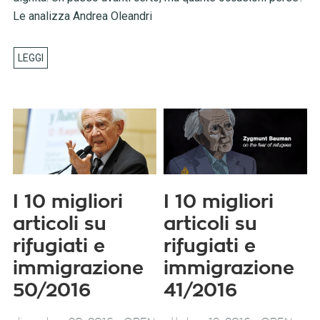
Le analizza Andrea Oleandri
I 10 migliori
I 10 migliori
articoli su
articoli su
rifugiati e
rifugiati e
immigrazione
immigrazione
50/2016
41/2016