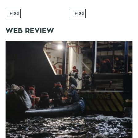
WEB REVIEW