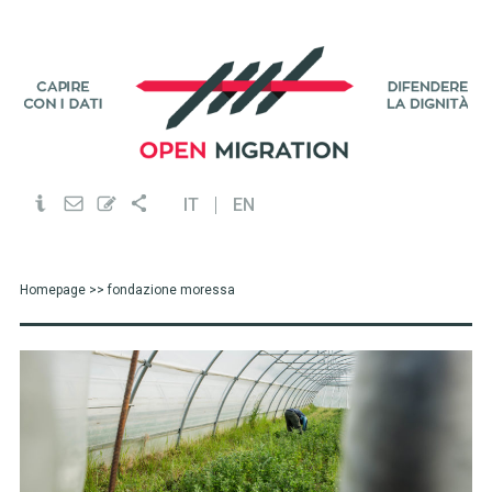
IT
EN
Homepage
>> fondazione moressa