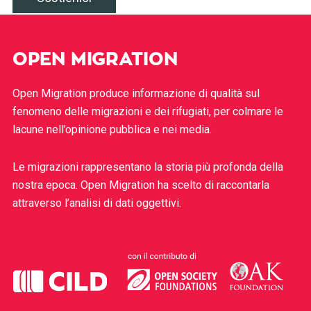
OPEN MIGRATION
Open Migration produce informazione di qualità sul
fenomeno delle migrazioni e dei rifugiati, per colmare le
lacune nell’opinione pubblica e nei media.
Le migrazioni rappresentano la storia più profonda della
nostra epoca. Open Migration ha scelto di raccontarla
attraverso l’analisi di dati oggettivi.