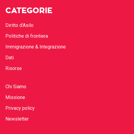
CATEGORIE
Diritto d’Asilo
Politiche di frontiera
Immigrazione & Integrazione
Dati
Risorse
Chi Siamo
Missione
Privacy policy
Newsletter