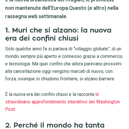
non mantenute dell'Europa.Questo (e altro) nella
rassegna web settimanale.
1. Muri che si alzano: la nuova
era dei confini chiusi
Solo qualche anno fa si parlava di “villaggio globale”, di un
mondo sempre più aperto e connesso grazie a commercio
e tecnologia. Ma quei confini che allora parevano prossimi
alla cancellazione oggi vengono marcati di nuovo, con
forza; ovunque si chiudono frontiere, si alzano barriere.
È la nuova era dei confini chiusi e la racconta
lo
straordinario approfondimento interattivo del Washington
Post
.
2. Perché il mondo ha tanta