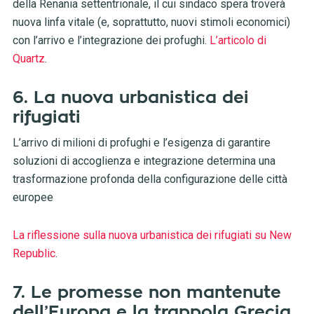
della Renania settentrionale, il cui sindaco spera troverà
nuova linfa vitale (e, soprattutto, nuovi stimoli economici)
con l’arrivo e l’integrazione dei profughi.
L’articolo di
Quartz
.
6. La nuova urbanistica dei
rifugiati
L’arrivo di milioni di profughi e l’esigenza di garantire
soluzioni di accoglienza e integrazione determina una
trasformazione profonda della configurazione delle città
europee
La riflessione sulla nuova urbanistica dei rifugiati su New
Republic
.
7. Le promesse non mantenute
dell’Europa e la trappola Grecia