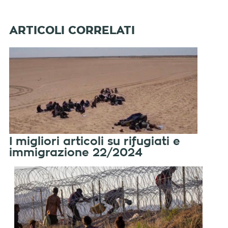
I migliori articoli su rifugiati e
immigrazione 22/2024