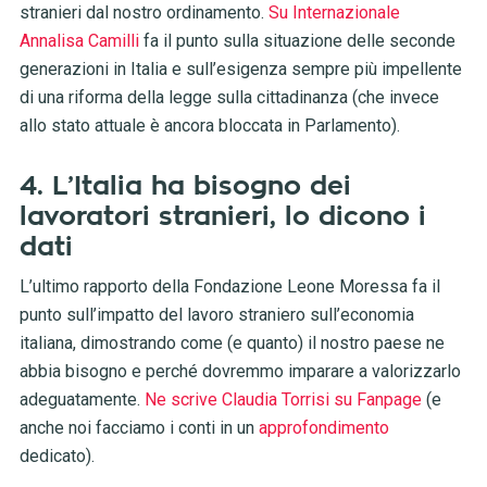
stranieri dal nostro ordinamento.
Su Internazionale
Annalisa Camilli
fa il punto sulla situazione delle seconde
generazioni in Italia e sull’esigenza sempre più impellente
di una riforma della legge sulla cittadinanza (che invece
allo stato attuale è ancora bloccata in Parlamento).
4. L’Italia ha bisogno dei
lavoratori stranieri, lo dicono i
dati
L’ultimo rapporto della Fondazione Leone Moressa fa il
punto sull’impatto del lavoro straniero sull’economia
italiana, dimostrando come (e quanto) il nostro paese ne
abbia bisogno e perché dovremmo imparare a valorizzarlo
adeguatamente.
Ne scrive Claudia Torrisi su Fanpage
(e
anche noi facciamo i conti in un
approfondimento
dedicato).