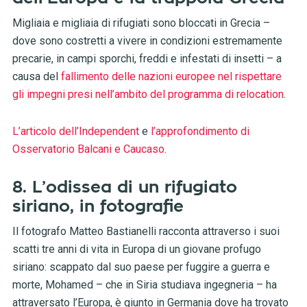
Migliaia e migliaia di rifugiati sono bloccati in Grecia –
dove sono costretti a vivere in condizioni estremamente
precarie, in campi sporchi, freddi e infestati di insetti – a
causa del
fallimento delle nazioni europee nel rispettare
gli impegni presi nell’ambito del programma di relocation
.
L’articolo dell’Independent
e
l’approfondimento di
Osservatorio Balcani e Caucaso
.
8. L’odissea di un rifugiato
siriano, in fotografie
Il fotografo Matteo Bastianelli racconta attraverso i suoi
scatti tre anni di vita in Europa di un giovane profugo
siriano: scappato dal suo paese per fuggire a guerra e
morte, Mohamed – che in Siria studiava ingegneria – ha
attraversato l’Europa, è giunto in Germania dove ha trovato