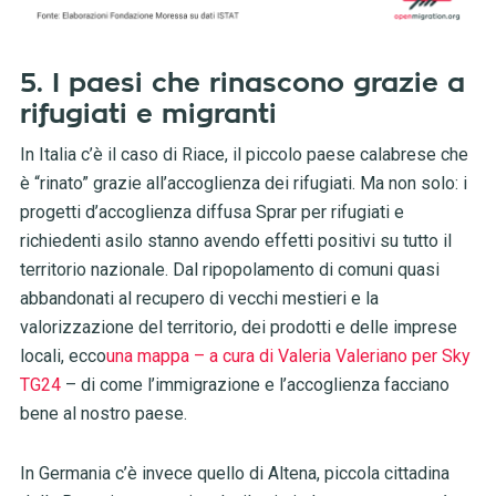
5. I paesi che rinascono grazie a
rifugiati e migranti
In Italia c’è il caso di Riace, il piccolo paese calabrese che
è “rinato” grazie all’accoglienza dei rifugiati. Ma non solo: i
progetti d’accoglienza diffusa Sprar per rifugiati e
richiedenti asilo stanno avendo effetti positivi su tutto il
territorio nazionale. Dal ripopolamento di comuni quasi
abbandonati al recupero di vecchi mestieri e la
valorizzazione del territorio, dei prodotti e delle imprese
locali, ecco
una mappa – a cura di Valeria Valeriano per Sky
TG24
– di come l’immigrazione e l’accoglienza facciano
bene al nostro paese.
In Germania c’è invece quello di Altena, piccola cittadina