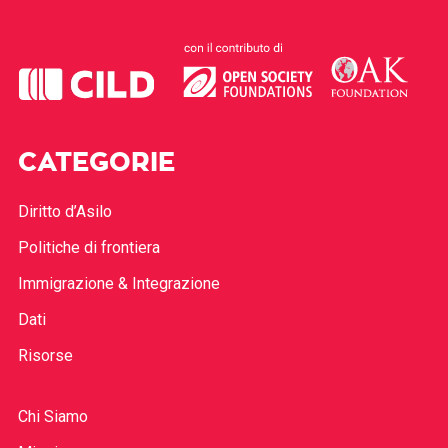
CATEGORIE
Diritto d’Asilo
Politiche di frontiera
Immigrazione & Integrazione
Dati
Risorse
Chi Siamo