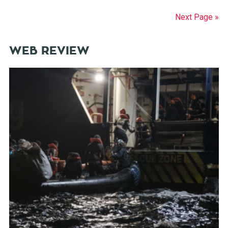
Next Page »
WEB REVIEW