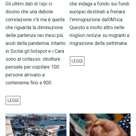
Gli ultimi dati di Ispi ci
che indaga a fondo sui fondi
dicono che una debole
europei destinati a frenare
correlazione c’è ma è quella
l’immigrazione dall’Africa.
che riguarda la diminuzione
Questo e molto altro nelle
delle partenze nei mesi più
migliori notizie su migranti e
acuti della pandemia. Intanto
migrazione della settimana.
in Sicilia gli hotspot e i Cara
sono al collasso: strutture
pensate per ospitare 100
persone arrivano a
contenerne fino a 900.