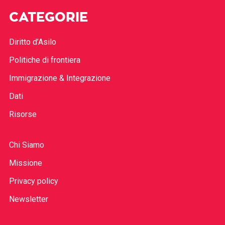
CATEGORIE
Diritto d’Asilo
Politiche di frontiera
Immigrazione & Integrazione
Dati
Risorse
Chi Siamo
Missione
Privacy policy
Newsletter