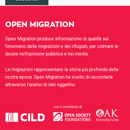
OPEN MIGRATION
Open Migration produce informazione di qualità sul
fenomeno delle migrazioni e dei rifugiati, per colmare le
lacune nell’opinione pubblica e nei media.
Le migrazioni rappresentano la storia più profonda della
nostra epoca. Open Migration ha scelto di raccontarla
attraverso l’analisi di dati oggettivi.