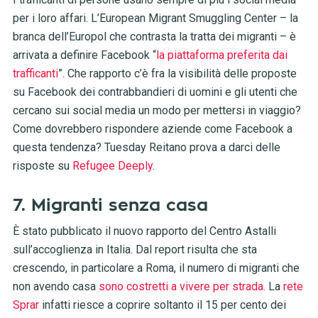
per i loro affari. L’European Migrant Smuggling Center – la
branca dell’Europol che contrasta la tratta dei migranti – è
arrivata a definire Facebook “
la piattaforma preferita dai
trafficanti
”. Che rapporto c’è fra la visibilità delle proposte
su Facebook dei contrabbandieri di uomini e gli utenti che
cercano sui social media un modo per mettersi in viaggio?
Come dovrebbero rispondere aziende come Facebook a
questa tendenza? Tuesday Reitano prova a darci delle
risposte su
Refugee Deeply
.
7. Migranti senza casa
È stato pubblicato il nuovo rapporto del Centro Astalli
sull’accoglienza in Italia. Dal report risulta che sta
crescendo, in particolare a Roma, il numero di migranti che
non avendo casa
sono costretti a vivere per strada
. La
rete
Sprar
infatti riesce a coprire soltanto il 15 per cento dei