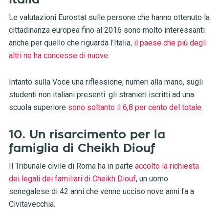
Le valutazioni Eurostat sulle persone che hanno ottenuto la
cittadinanza europea fino al 2016 sono molto interessanti
anche per quello che riguarda l’Italia,
il paese che più degli
altri ne ha concesse di nuove
.
Intanto sulla Voce una riflessione, numeri alla mano, sugli
studenti non italiani presenti: gli stranieri iscritti ad una
scuola superiore
sono soltanto il 6,8 per cento del totale
.
10. Un risarcimento per la
famiglia di Cheikh Diouf
Il Tribunale civile di Roma ha in parte
accolto la richiesta
dei legali dei familiari di Cheikh Diouf
, un uomo
senegalese di 42 anni che venne ucciso nove anni fa a
Civitavecchia.