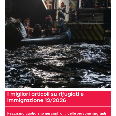
I migliori articoli su rifugiati e
immigrazione 12/2026
Razzismo quotidiano nei confronti delle persone migranti