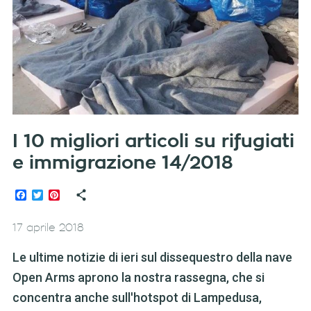
I 10 migliori articoli su rifugiati
e immigrazione 14/2018
Facebook
Twitter
Pinterest
17 aprile 2018
Le ultime notizie di ieri sul dissequestro della nave
Open Arms aprono la nostra rassegna, che si
concentra anche sull'hotspot di Lampedusa,