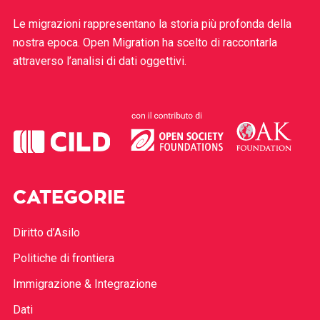
Le migrazioni rappresentano la storia più profonda della
nostra epoca. Open Migration ha scelto di raccontarla
attraverso l’analisi di dati oggettivi.
CATEGORIE
Diritto d’Asilo
Politiche di frontiera
Immigrazione & Integrazione
Dati