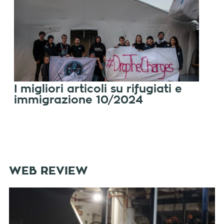
I migliori articoli su rifugiati e
immigrazione 10/2024
WEB REVIEW