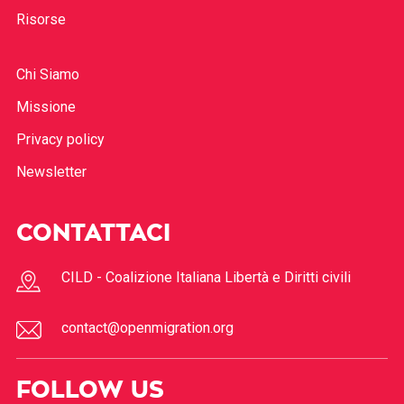
Risorse
Chi Siamo
Missione
Privacy policy
Newsletter
CONTATTACI
CILD - Coalizione Italiana Libertà e Diritti civili
contact@openmigration.org
FOLLOW US