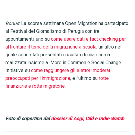
Bonus
: La scorsa settimana Open Migration ha partecipato
al Festival del Giornalismo di Perugia con tre
appuntamenti, uno su
come usare dati e fact checking per
affrontare il tema della migrazione a scuola
, un altro nel
quale sono stati presentati i risultati di una ricerca
realizzata insieme a More in Common e Social Change
Initiative su
come raggiungere gli elettori moderati
preoccupati per l’immigrazione
, e l’ultimo su
rotte
finanziarie e rotte migratorie
.
Foto di copertina dal
dossier di Asgi, Cild e Indie Watch