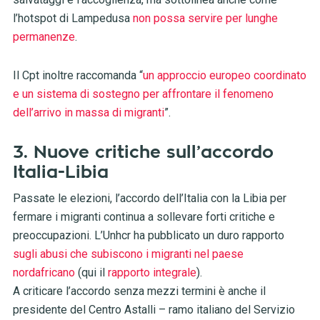
l’hotspot di Lampedusa
non possa servire per lunghe
permanenze
.
Il Cpt inoltre raccomanda “
un approccio europeo coordinato
e un sistema di sostegno per affrontare il fenomeno
dell’arrivo in massa di migranti
”.
3. Nuove critiche sull’accordo
Italia-Libia
Passate le elezioni, l’accordo dell’Italia con la Libia per
fermare i migranti continua a sollevare forti critiche e
preoccupazioni. L’Unhcr ha pubblicato un duro rapporto
sugli abusi che subiscono i migranti nel paese
nordafricano
(qui il
rapporto integrale
).
A criticare l’accordo senza mezzi termini è anche il
presidente del Centro Astalli – ramo italiano del Servizio