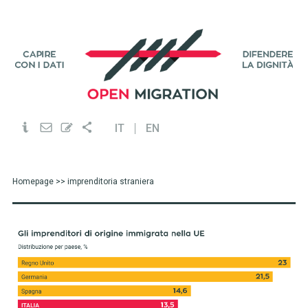
IT
EN
Homepage
>> imprenditoria straniera