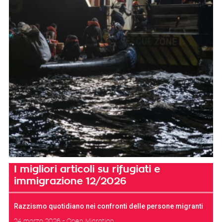
I migliori articoli su rifugiati e
immigrazione 12/2026
Razzismo quotidiano nei confronti delle persone migranti
24 marzo 2026
Open Migration