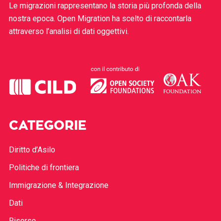
Le migrazioni rappresentano la storia più profonda della
nostra epoca. Open Migration ha scelto di raccontarla
attraverso l’analisi di dati oggettivi.
CATEGORIE
Diritto d’Asilo
Politiche di frontiera
Immigrazione & Integrazione
Dati
Risorse