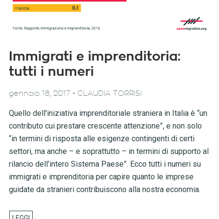
Immigrati e imprenditoria:
tutti i numeri
-
gennaio 18, 2017
CLAUDIA TORRISI
Quello dell'iniziativa imprenditoriale straniera in Italia è “un
contributo cui prestare crescente attenzione”, e non solo
“in termini di risposta alle esigenze contingenti di certi
settori, ma anche – e soprattutto – in termini di supporto al
rilancio dell’intero Sistema Paese”. Ecco tutti i numeri su
immigrati e imprenditoria per capire quanto le imprese
guidate da stranieri contribuiscono alla nostra economia.