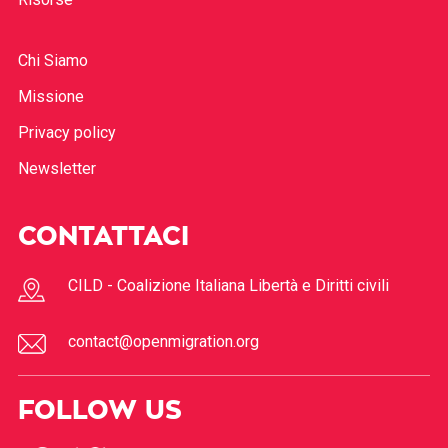
Chi Siamo
Missione
Privacy policy
Newsletter
CONTATTACI
CILD - Coalizione Italiana Libertà e Diritti civili
contact@openmigration.org
FOLLOW US