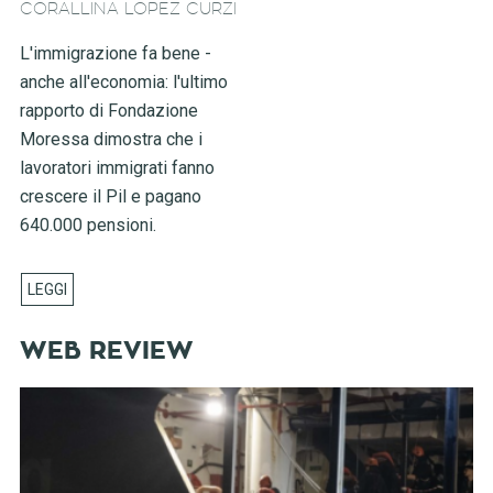
CORALLINA LOPEZ CURZI
L'immigrazione fa bene -
anche all'economia: l'ultimo
rapporto di Fondazione
Moressa dimostra che i
lavoratori immigrati fanno
crescere il Pil e pagano
640.000 pensioni.
WEB REVIEW