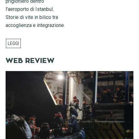
prigioniero dentro
l'aeroporto di Istanbul.
Storie di vite in bilico tra
accoglienza e integrazione.
WEB REVIEW