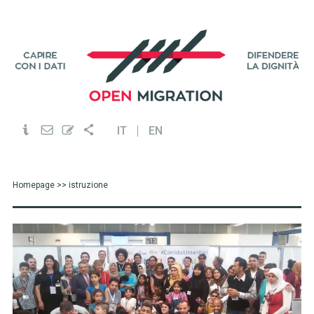
IT
EN
Homepage
>> istruzione