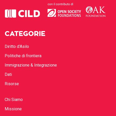
CATEGORIE
Diritto d’Asilo
Politiche di frontiera
Immigrazione & Integrazione
Dati
Risorse
Chi Siamo
Missione