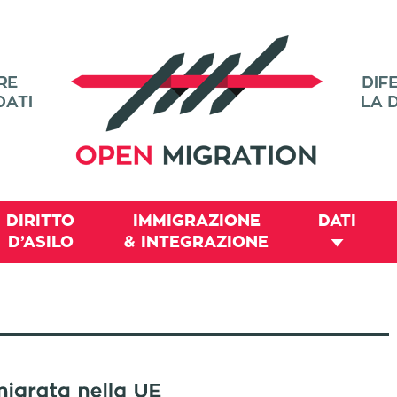
DIRITTO
IMMIGRAZIONE
DATI
D’ASILO
& INTEGRAZIONE