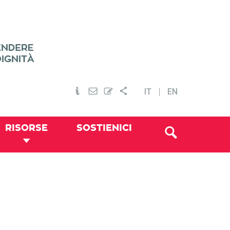
IT
EN
RISORSE
SOSTIENICI