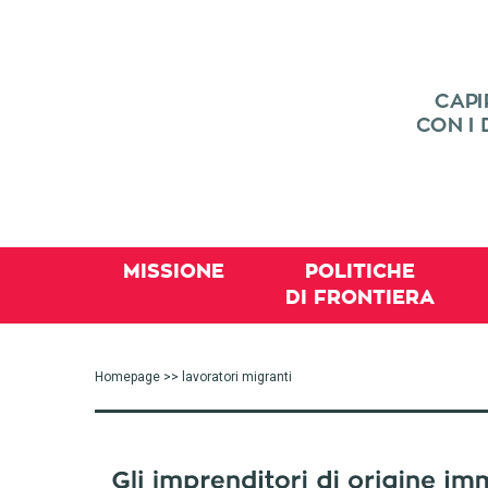
MISSIONE
POLITICHE
DI FRONTIERA
Homepage
>> lavoratori migranti