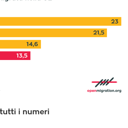
tutti i numeri