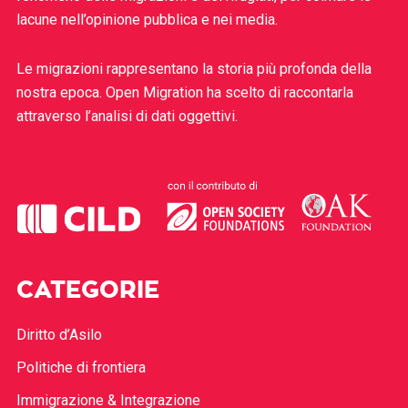
lacune nell’opinione pubblica e nei media.
Le migrazioni rappresentano la storia più profonda della
nostra epoca. Open Migration ha scelto di raccontarla
attraverso l’analisi di dati oggettivi.
CATEGORIE
Diritto d’Asilo
Politiche di frontiera
Immigrazione & Integrazione