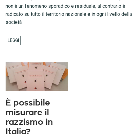
non è un fenomeno sporadico e residuale, al contrario è
radicato su tutto il territorio nazionale e in ogni livello della
società.
È possibile
misurare il
razzismo in
Italia?