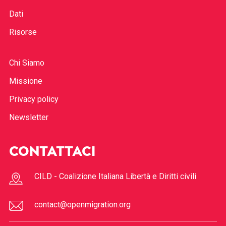
Dati
Risorse
Chi Siamo
Missione
Privacy policy
Newsletter
CONTATTACI
CILD - Coalizione Italiana Libertà e Diritti civili
contact@openmigration.org