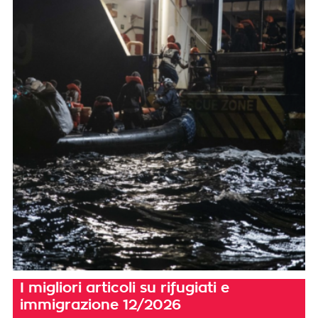
I migliori articoli su rifugiati e
immigrazione 12/2026