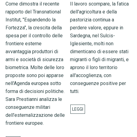
Come dimostra il recente
Il lavoro scompare, la fatica
rapporto del Transnational
dell'agricoltura e della
Institut, "Espandendo la
pastorizia continua a
Fortezza", la crescita della
perdere valore, eppure in
spesa per il controllo delle
Sardegna, nel Sulcis-
frontiere esterne
Iglesiente, molti non
avvantaggia produttori di
dimenticano di essere stati
armi e società di sicurezza
migranti o figli di migranti, e
biometrica. Molte delle loro
aprono il loro territorio
proposte sono poi apparse
all'accoglienza, con
nell’Agenda europea sotto
conseguenze positive per
forma di decisioni politiche.
tutti.
Sara Prestianni analizza le
conseguenze militari
dell’esternalizzazione delle
frontiere europee.