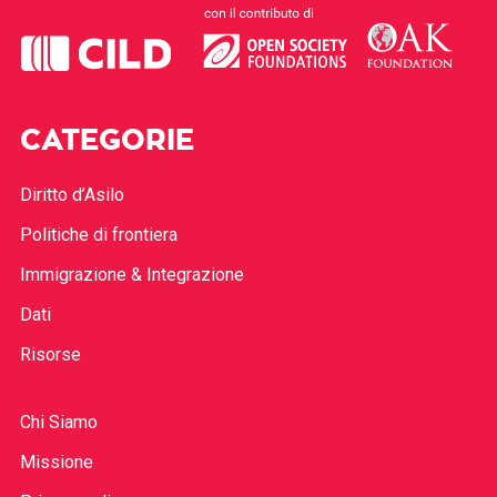
CATEGORIE
Diritto d’Asilo
Politiche di frontiera
Immigrazione & Integrazione
Dati
Risorse
Chi Siamo
Missione