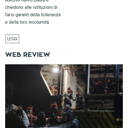
chiedono alle istituzioni di
farsi garanti della tolleranza
e della loro incolumità.
WEB REVIEW