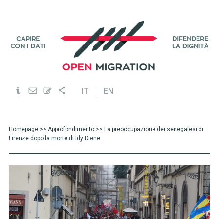
IT
EN
Homepage
>>
Approfondimento
>> La preoccupazione dei senegalesi di
Firenze dopo la morte di Idy Diene