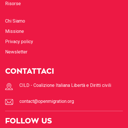
Risorse
Chi Siamo
Missione
Privacy policy
Newsletter
CONTATTACI
CILD - Coalizione Italiana Libertà e Diritti civili
contact@openmigration.org
FOLLOW US