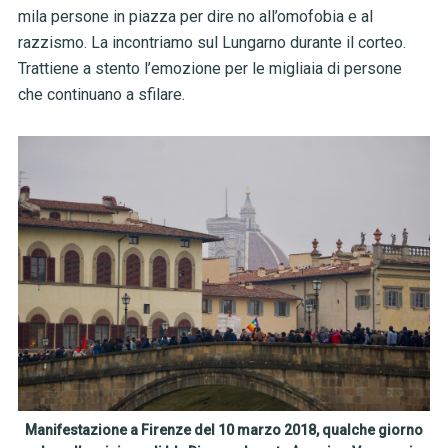
mila persone in piazza per dire no all’omofobia e al
razzismo. La incontriamo sul Lungarno durante il corteo.
Trattiene a stento l’emozione per le migliaia di persone
che continuano a sfilare.
Manifestazione a Firenze del 10 marzo 2018, qualche giorno