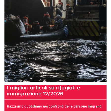
I migliori articoli su rifugiati e
immigrazione 12/2026
Razzismo quotidiano nei confronti delle persone migranti