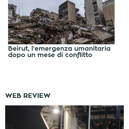
Beirut, l’emergenza umanitaria
dopo un mese di conflitto
WEB REVIEW