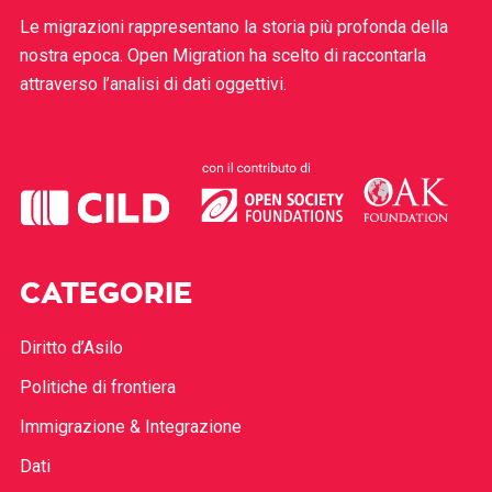
Le migrazioni rappresentano la storia più profonda della
nostra epoca. Open Migration ha scelto di raccontarla
attraverso l’analisi di dati oggettivi.
CATEGORIE
Diritto d’Asilo
Politiche di frontiera
Immigrazione & Integrazione
Dati