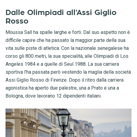
Dalle Olimpiadi all’Assi Giglio
Rosso
Moussa Sall ha spalle larghe e forti. Dal suo aspetto non è
difficile capire che ha passato la maggior parte della sua
vita sulle piste di atletica. Con la nazionale senegalese ha
corso gli 800 metri, la sua specialità, alle Olimpiadi di Los
Angeles 1984 e a quelle di Seul 1988. La sua carriera
sportiva l’ha passata però vestendo la maglia della società
Assi Giglio Rosso di Firenze. Dopo il ritiro dalla carriera
agonistica ha aperto due palestre, una a Prato e una a
Bologna, dove lavorano 12 dipendenti italiani.