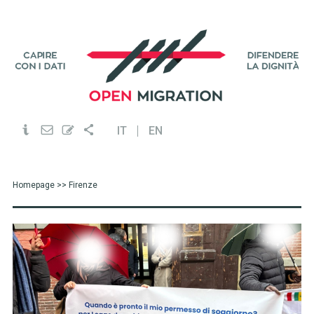
IT
EN
Homepage
>> Firenze