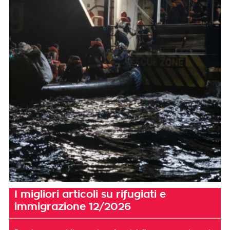
I migliori articoli su rifugiati e
immigrazione 12/2026