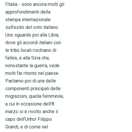
l’Italia - sono ancora molti gli
approfondimenti della
stampa internazionale
sull’esito del voto italiano.
Uno sguardo poi alla Libia,
dove gli accordi italiani con
le tribù locali rischiano di
fallire, e alla Siria che,
nonostante la guerra, vede
molti far ritorno nel paese.
Parliamo poi di una delle
componenti principali delle
migrazioni, quella femminile,
a cui in occasione dell’8
marzo si è rivolto anche il
capo dell’Unhcr Filippo
Grandi, e di come nel