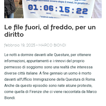
Le file fuori, al freddo, per un
diritto
-
febbraio 19, 2025
MARCO BIONDI
Le notti a dormire davanti alle Questure, per ottenere
informazioni, appuntamenti e i rinnovi del proprio
permesso di soggiorno sono una realtà che interessa
diverse città italiane. A fine gennaio un uomo è morto
davanti all'Ufficio Immigrazione della Questura di Roma.
Anche da questo episodio sono nate alcune proteste,
come quella di Firenze che ci viene raccontata da Marco
Biondi.