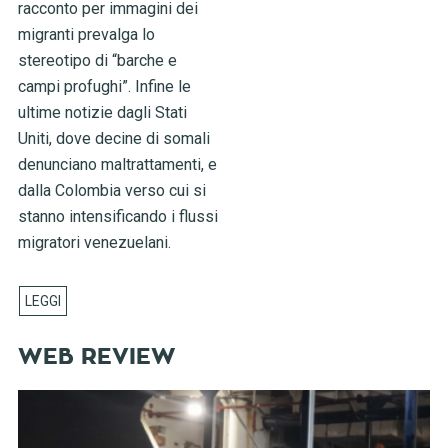
racconto per immagini dei
migranti prevalga lo
stereotipo di “barche e
campi profughi”. Infine le
ultime notizie dagli Stati
Uniti, dove decine di somali
denunciano maltrattamenti, e
dalla Colombia verso cui si
stanno intensificando i flussi
migratori venezuelani.
WEB REVIEW