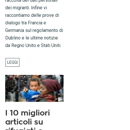
raccolta dei dati personali
dei migranti. Infine vi
raccontiamo delle prove di
dialogo tra Francia e
Germania sul regolamento di
Dublino e le ultime notizie
da Regno Unito e Stati Uniti.
I 10 migliori
articoli su