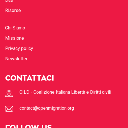
Dati
Risorse
Chi Siamo
Missione
Privacy policy
Newsletter
CONTATTACI
CILD - Coalizione Italiana Libertà e Diritti civili
contact@openmigration.org
FOLLOW US