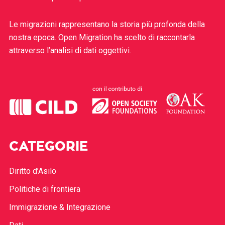
Le migrazioni rappresentano la storia più profonda della
nostra epoca. Open Migration ha scelto di raccontarla
attraverso l’analisi di dati oggettivi.
CATEGORIE
Diritto d’Asilo
Politiche di frontiera
Immigrazione & Integrazione