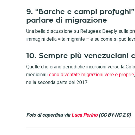
9. “Barche e campi profughi
parlare di migrazione
Una bella discussione su Refugees Deeply sulla pr
immagini della vita migrante – e su come si può lav
10. Sempre più venezuelani c
Quelle che erano periodiche incursioni verso la Colom
medicinali
sono diventate migrazioni vere e proprie
nella seconda parte del 2017.
Foto di copertina via
Luca Perino
(CC BY-NC 2.0)