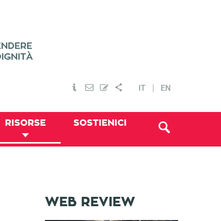
IT
EN
RISORSE
SOSTIENICI
WEB REVIEW