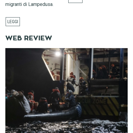
migranti di Lampedusa.
WEB REVIEW