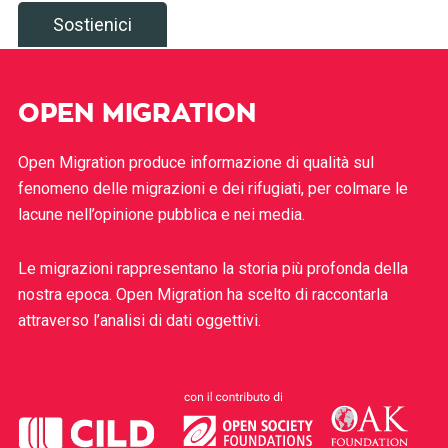
Sostienici
OPEN MIGRATION
Open Migration produce informazione di qualità sul
fenomeno delle migrazioni e dei rifugiati, per colmare le
lacune nell’opinione pubblica e nei media.
Le migrazioni rappresentano la storia più profonda della
nostra epoca. Open Migration ha scelto di raccontarla
attraverso l’analisi di dati oggettivi.