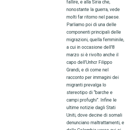
fallire, e alla Siria che,
nonostante la guerra, vede
molti far ritorno nel paese.
Parliamo poi di una delle
componenti principali delle
migrazioni, quella femminile,
a cui in occasione dell’8
marzo si è rivolto anche il
capo dell’Unhcr Filippo
Grandi, e di come nel
racconto per immagini dei
migranti prevalga lo
stereotipo di “barche e
campi profughi”. Infine le
ultime notizie dagli Stati
Uniti, dove decine di somali
denunciano maltrattamenti, e