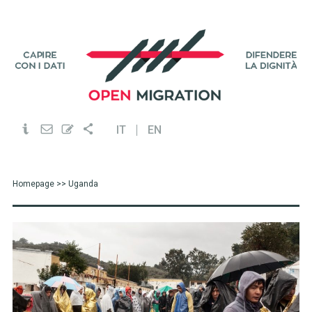
IT
EN
Homepage
>> Uganda