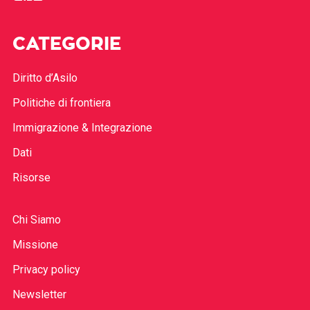
CATEGORIE
Diritto d’Asilo
Politiche di frontiera
Immigrazione & Integrazione
Dati
Risorse
Chi Siamo
Missione
Privacy policy
Newsletter