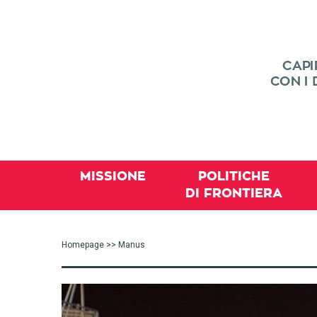
MISSIONE
POLITICHE
DI FRONTIERA
Homepage
>> Manus