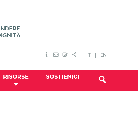
IT
EN
RISORSE
SOSTIENICI