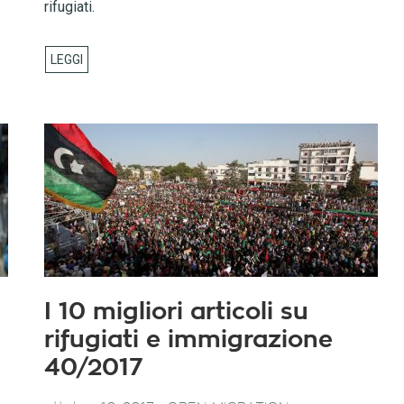
rifugiati.
I 10 migliori articoli su
rifugiati e immigrazione
40/2017