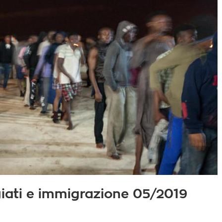
fugiati e immigrazione 05/2019