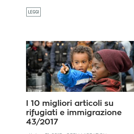
I 10 migliori articoli su
rifugiati e immigrazione
43/2017