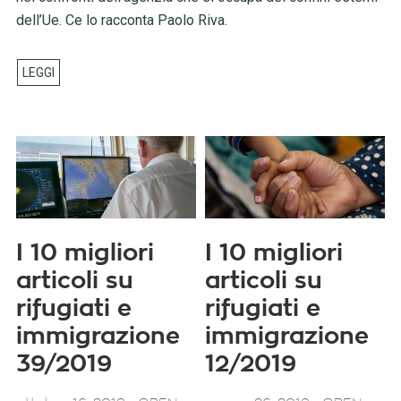
dell’Ue. Ce lo racconta Paolo Riva.
I 10 migliori
I 10 migliori
articoli su
articoli su
rifugiati e
rifugiati e
immigrazione
immigrazione
39/2019
12/2019