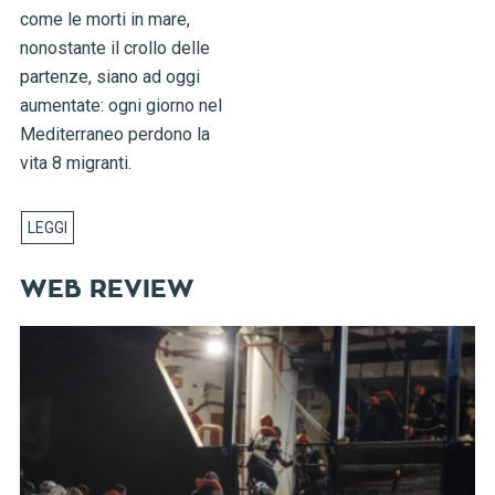
come le morti in mare,
nonostante il crollo delle
partenze, siano ad oggi
aumentate: ogni giorno nel
Mediterraneo perdono la
vita 8 migranti.
WEB REVIEW