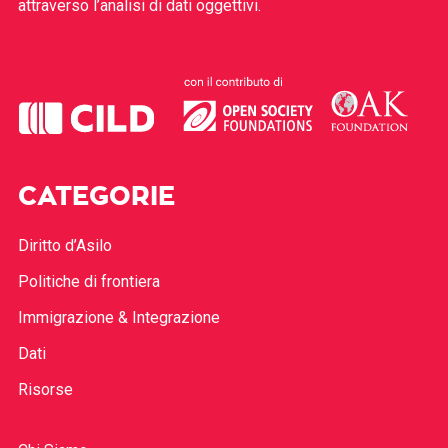
attraverso l’analisi di dati oggettivi.
CATEGORIE
Diritto d’Asilo
Politiche di frontiera
Immigrazione & Integrazione
Dati
Risorse