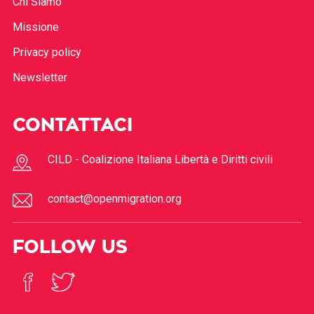
Chi Siamo
Missione
Privacy policy
Newsletter
CONTATTACI
CILD - Coalizione Italiana Libertà e Diritti civili
contact@openmigration.org
FOLLOW US