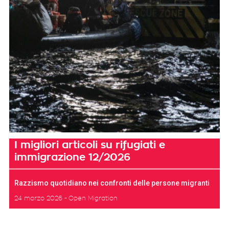
I migliori articoli su rifugiati e
immigrazione 12/2026
Razzismo quotidiano nei confronti delle persone migranti
24 marzo 2026
Open Migration