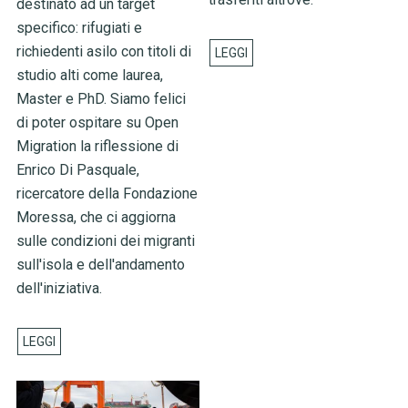
destinato ad un target
specifico: rifugiati e
richiedenti asilo con titoli di
studio alti come laurea,
Master e PhD. Siamo felici
di poter ospitare su Open
Migration la riflessione di
Enrico Di Pasquale,
ricercatore della Fondazione
Moressa, che ci aggiorna
sulle condizioni dei migranti
sull'isola e dell'andamento
dell'iniziativa.