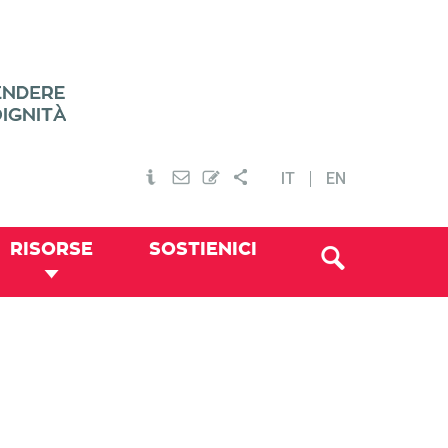
IT
EN
RISORSE
SOSTIENICI