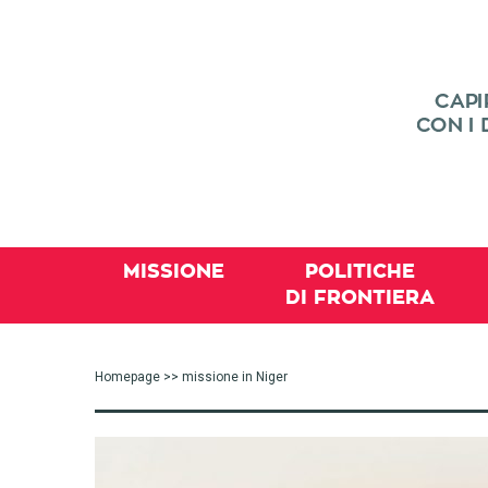
MISSIONE
POLITICHE
DI FRONTIERA
Homepage
>> missione in Niger