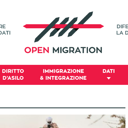
DIRITTO
IMMIGRAZIONE
DATI
D’ASILO
& INTEGRAZIONE