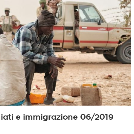
fugiati e immigrazione 06/2019