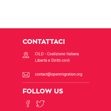
CONTATTACI
CILD - Coalizione Italiana
Libertà e Diritti civili
contact@openmigration.org
FOLLOW US