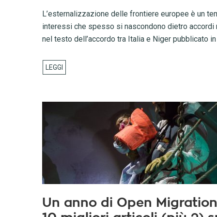
L’esternalizzazione delle frontiere europee è un te
interessi che spesso si nascondono dietro accordi na
nel testo dell’accordo tra Italia e Niger pubblicato in
Un anno di Open Migration: