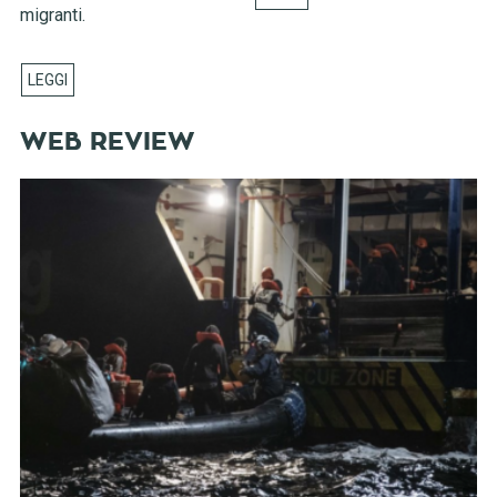
migranti.
WEB REVIEW