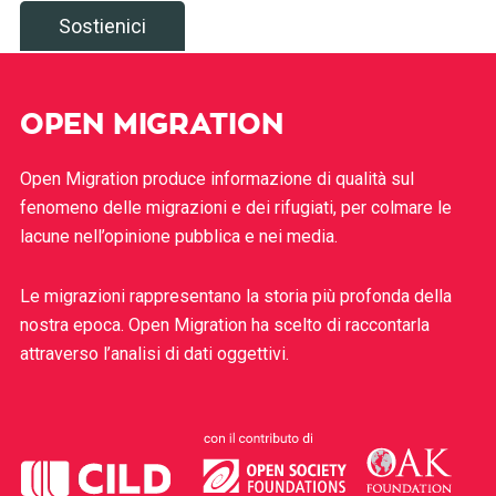
Sostienici
OPEN MIGRATION
Open Migration produce informazione di qualità sul
fenomeno delle migrazioni e dei rifugiati, per colmare le
lacune nell’opinione pubblica e nei media.
Le migrazioni rappresentano la storia più profonda della
nostra epoca. Open Migration ha scelto di raccontarla
attraverso l’analisi di dati oggettivi.