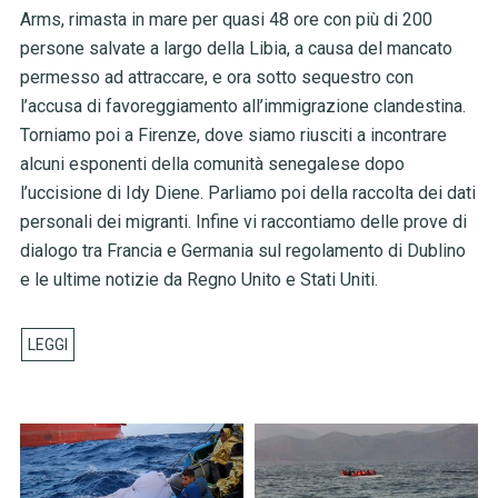
Arms, rimasta in mare per quasi 48 ore con più di 200
persone salvate a largo della Libia, a causa del mancato
permesso ad attraccare, e ora sotto sequestro con
l’accusa di favoreggiamento all’immigrazione clandestina.
Torniamo poi a Firenze, dove siamo riusciti a incontrare
alcuni esponenti della comunità senegalese dopo
l’uccisione di Idy Diene. Parliamo poi della raccolta dei dati
personali dei migranti. Infine vi raccontiamo delle prove di
dialogo tra Francia e Germania sul regolamento di Dublino
e le ultime notizie da Regno Unito e Stati Uniti.