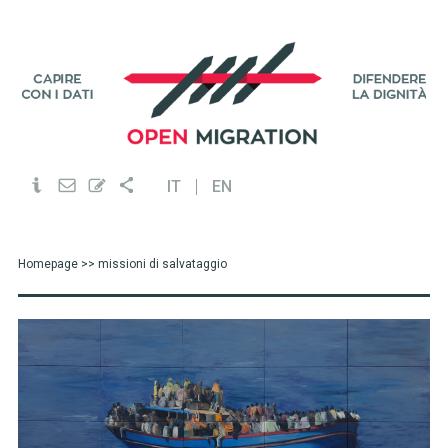
IT
EN
Homepage
>> missioni di salvataggio