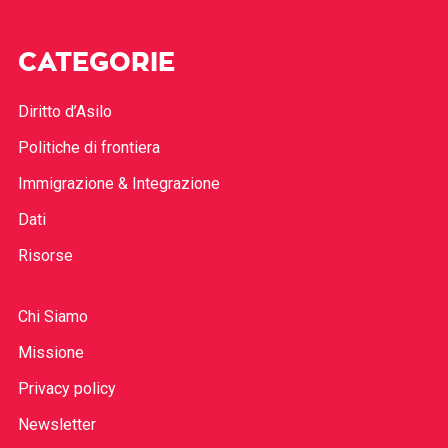
CATEGORIE
Diritto d’Asilo
Politiche di frontiera
Immigrazione & Integrazione
Dati
Risorse
Chi Siamo
Missione
Privacy policy
Newsletter