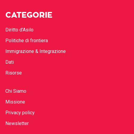
CATEGORIE
Diritto d’Asilo
Politiche di frontiera
Immigrazione & Integrazione
Dati
Risorse
Chi Siamo
Missione
Privacy policy
Newsletter