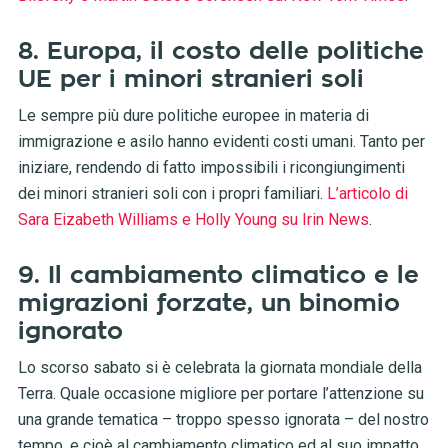
8. Europa, il costo delle politiche
UE per i minori stranieri soli
Le sempre più dure politiche europee in materia di
immigrazione e asilo hanno evidenti costi umani. Tanto per
iniziare, rendendo di fatto impossibili i ricongiungimenti
dei minori stranieri soli con i propri familiari.
L’articolo di
Sara Eizabeth Williams e Holly Young su Irin News
.
9. Il cambiamento climatico e le
migrazioni forzate, un binomio
ignorato
Lo scorso sabato si è celebrata la giornata mondiale della
Terra. Quale occasione migliore per portare l’attenzione su
una grande tematica – troppo spesso ignorata – del nostro
tempo, e cioè al cambiamento climatico ed al suo impatto