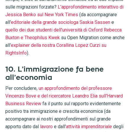
sulle migrazioni forzate?
L’approfondimento interattivo di
Jessica Benko sul New York Times
(da accompagnare
all’
editoriale della grande sociologa Saskia Sassen
e
quello dei due studenti dell’università di Oxford Rebecca
Buxton e Theophilus Kwek
su Open Migration come anche
all’
explainer della nostra Corallina Lopez Curzi su
RightsInfo
).
10. L’immigrazione fa bene
all’economia
Per concludere,
un approfondimento del professore
Vincenzo Bove e del ricercatore Leandro Elia sull’Harvard
Business Review
fa il punto sul rapporto evidentemente
positivo tra immigrazione e crescita economica (da
accompagnare ai nostri approfondimenti sul grande
apporto dato dal
lavoro
e dall’
attività imprenditoriale
degli