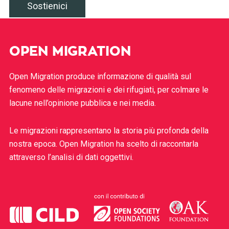
Sostienici
OPEN MIGRATION
Open Migration produce informazione di qualità sul
fenomeno delle migrazioni e dei rifugiati, per colmare le
lacune nell’opinione pubblica e nei media.
Le migrazioni rappresentano la storia più profonda della
nostra epoca. Open Migration ha scelto di raccontarla
attraverso l’analisi di dati oggettivi.