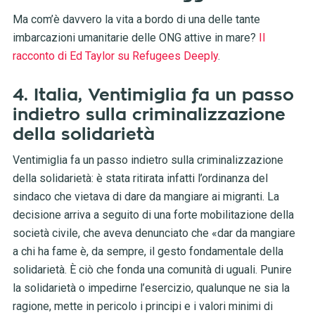
Ma com’è davvero la vita a bordo di una delle tante
imbarcazioni umanitarie delle ONG attive in mare?
Il
racconto di Ed Taylor su Refugees Deeply
.
4. Italia, Ventimiglia fa un passo
indietro sulla criminalizzazione
della solidarietà
Ventimiglia fa un passo indietro sulla criminalizzazione
della solidarietà: è stata ritirata infatti l’ordinanza del
sindaco che vietava di dare da mangiare ai migranti. La
decisione arriva a seguito di una forte mobilitazione della
società civile, che aveva denunciato che «dar da mangiare
a chi ha fame è, da sempre, il gesto fondamentale della
solidarietà. È ciò che fonda una comunità di uguali. Punire
la solidarietà o impedirne l’esercizio, qualunque ne sia la
ragione, mette in pericolo i principi e i valori minimi di