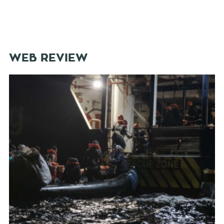
WEB REVIEW