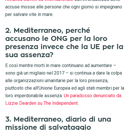
accuse mosse alle persone che ogni giorno si impegnano
per salvare vite in mare.
2. Mediterraneo, perché
accusano le ONG per la loro
presenza invece che la UE per la
sua assenza?
E così mentre morti in mare continuano ad aumentare –
sono già un migliaio nel 2017 – si continua a dare la colpa
alle organizzazioni umanitarie per la loro presenza,
piuttosto che all’Unione Europea ed agli stati membri per la
loro imperdonabile assenza.
Un paradosso denunciato da
Lizzie Dearden su The Independent
.
3. Mediterraneo, diario di una
missione di salvataggio