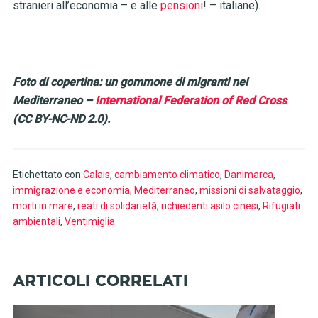
stranieri all’economia – e alle
pensioni
! – italiane).
Foto di copertina: un gommone di migranti nel
Mediterraneo –
International Federation of Red Cross
(CC BY-NC-ND 2.0).
Etichettato con:
Calais
,
cambiamento climatico
,
Danimarca
,
immigrazione e economia
,
Mediterraneo
,
missioni di salvataggio
,
morti in mare
,
reati di solidarietà
,
richiedenti asilo cinesi
,
Rifugiati
ambientali
,
Ventimiglia