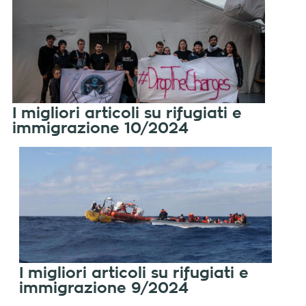
I migliori articoli su rifugiati e
immigrazione 10/2024
I migliori articoli su rifugiati e
immigrazione 9/2024