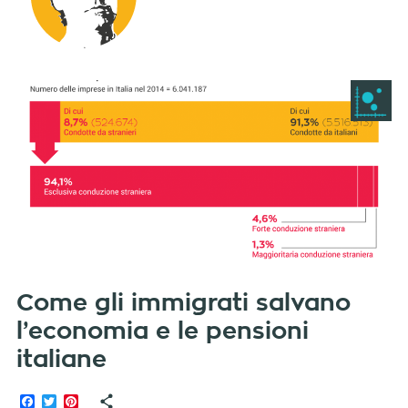
Come gli immigrati salvano
l’economia e le pensioni
italiane
Facebook
Twitter
Pinterest