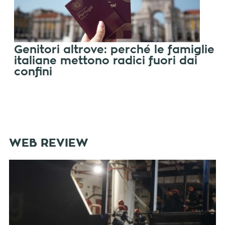
Genitori altrove: perché le famiglie
italiane mettono radici fuori dai
confini
WEB REVIEW