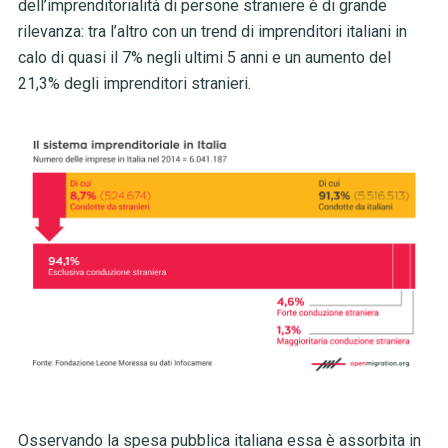
dell’imprenditorialità di persone straniere è di grande
rilevanza: tra l’altro con un trend di imprenditori italiani in
calo di quasi il 7% negli ultimi 5 anni e un aumento del
21,3% degli imprenditori stranieri.
Osservando la spesa pubblica italiana essa è assorbita in