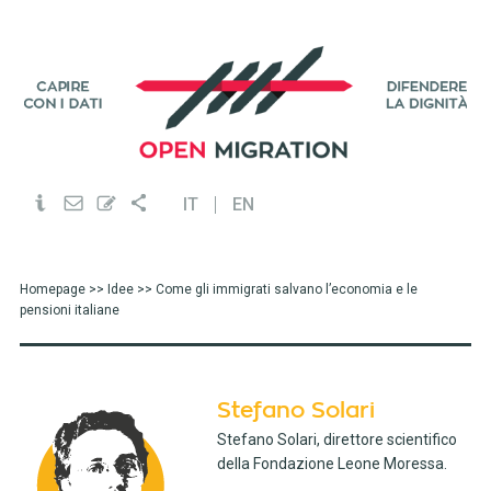
IT
EN
Homepage
>>
Idee
>> Come gli immigrati salvano l’economia e le
pensioni italiane
Stefano Solari
Stefano Solari, direttore scientifico
della Fondazione Leone Moressa.