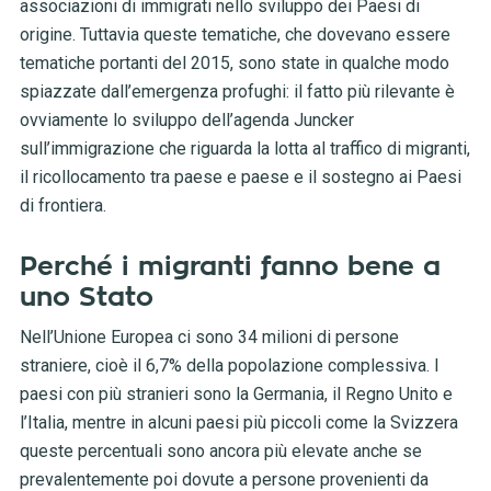
associazioni di immigrati nello sviluppo dei Paesi di
origine. Tuttavia queste tematiche, che dovevano essere
tematiche portanti del 2015, sono state in qualche modo
spiazzate dall’emergenza profughi: il fatto più rilevante è
ovviamente lo sviluppo dell’agenda Juncker
sull’immigrazione che riguarda la lotta al traffico di migranti,
il ricollocamento tra paese e paese e il sostegno ai Paesi
di frontiera.
Perché i migranti fanno bene a
uno Stato
Nell’Unione Europea ci sono 34 milioni di persone
straniere, cioè il 6,7% della popolazione complessiva. I
paesi con più stranieri sono la Germania, il Regno Unito e
l’Italia, mentre in alcuni paesi più piccoli come la Svizzera
queste percentuali sono ancora più elevate anche se
prevalentemente poi dovute a persone provenienti da