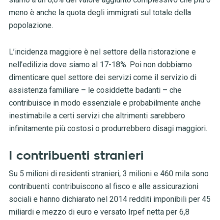
meno è anche la quota degli immigrati sul totale della
popolazione.
L’incidenza maggiore è nel settore della ristorazione e
nell’edilizia dove siamo al 17-18%. Poi non dobbiamo
dimenticare quel settore dei servizi come il servizio di
assistenza familiare – le cosiddette badanti – che
contribuisce in modo essenziale e probabilmente anche
inestimabile a certi servizi che altrimenti sarebbero
infinitamente più costosi o produrrebbero disagi maggiori.
I contribuenti stranieri
Su 5 milioni di residenti stranieri, 3 milioni e 460 mila sono
contribuenti: contribuiscono al fisco e alle assicurazioni
sociali e hanno dichiarato nel 2014 redditi imponibili per 45
miliardi e mezzo di euro e versato Irpef netta per 6,8