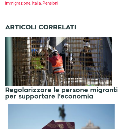
immigrazione
,
Italia
,
Pensioni
Regolarizzare le persone migranti
per supportare l’economia