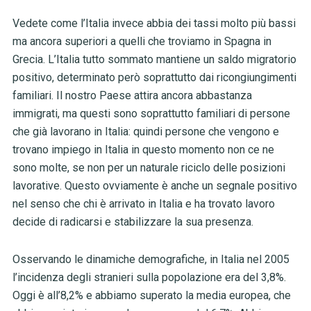
Vedete come l’Italia invece abbia dei tassi molto più bassi
ma ancora superiori a quelli che troviamo in Spagna in
Grecia. L’Italia tutto sommato mantiene un saldo migratorio
positivo, determinato però soprattutto dai ricongiungimenti
familiari. Il nostro Paese attira ancora abbastanza
immigrati, ma questi sono soprattutto familiari di persone
che già lavorano in Italia: quindi persone che vengono e
trovano impiego in Italia in questo momento non ce ne
sono molte, se non per un naturale riciclo delle posizioni
lavorative. Questo ovviamente è anche un segnale positivo
nel senso che chi è arrivato in Italia e ha trovato lavoro
decide di radicarsi e stabilizzare la sua presenza.
Osservando le dinamiche demografiche, in Italia nel 2005
l’incidenza degli stranieri sulla popolazione era del 3,8%.
Oggi è all’8,2% e abbiamo superato la media europea, che