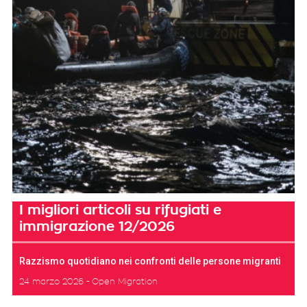
I migliori articoli su rifugiati e
immigrazione 12/2026
Razzismo quotidiano nei confronti delle persone migranti
24 marzo 2026
Open Migration