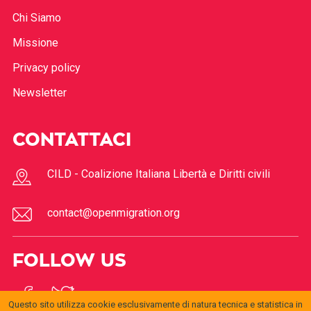
Chi Siamo
Missione
Privacy policy
Newsletter
CONTATTACI
CILD - Coalizione Italiana Libertà e Diritti civili
contact@openmigration.org
FOLLOW US
Questo sito utilizza cookie esclusivamente di natura tecnica e statistica in