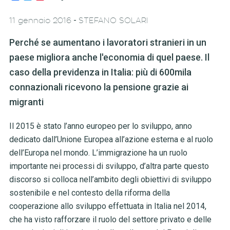
-
11 gennaio 2016
STEFANO SOLARI
Perché se aumentano i lavoratori stranieri in un
paese migliora anche l'economia di quel paese. Il
caso della previdenza in Italia: più di 600mila
connazionali ricevono la pensione grazie ai
migranti
Il 2015 è stato l’anno europeo per lo sviluppo, anno
dedicato dall’Unione Europea all’azione esterna e al ruolo
dell’Europa nel mondo. L’immigrazione ha un ruolo
importante nei processi di sviluppo, d’altra parte questo
discorso si colloca nell’ambito degli obiettivi di sviluppo
sostenibile e nel contesto della riforma della
cooperazione allo sviluppo effettuata in Italia nel 2014,
che ha visto rafforzare il ruolo del settore privato e delle