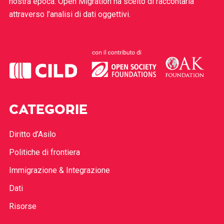
nostra epoca. Open Migration ha scelto di raccontarla
attraverso l’analisi di dati oggettivi.
CATEGORIE
Diritto d’Asilo
Politiche di frontiera
Immigrazione & Integrazione
Dati
Risorse