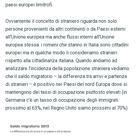
paesi europei limitrofi.
Ovviamente il concetto di straniero riguarda non solo
persone provenienti da altri continenti o da Paesi esterni
all’Unione europea ma anche flussi interni all’Unione
europea stessa: i romeni che stanno in Italia sono cittadini
europei ma in qualche modo li consideriamo stranieri
rispetto alla cittadinanza italiana. Quando andiamo ad
analizzare l’incidenza della popolazione straniera vediamo
che il saldo migratorio – la differenza tra arrivi e partenze
di stranieri – è positivo nei Paesi del nord Europa dove si
mantengono dei tassi di occupazione piuttosto elevati (in
Germania c’è un tasso di occupazione degli immigrati
prossimo al 63%, nel Regno Unito siamo prossimi al 70%).