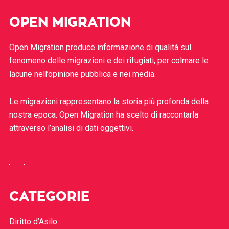
OPEN MIGRATION
Open Migration produce informazione di qualità sul
fenomeno delle migrazioni e dei rifugiati, per colmare le
lacune nell’opinione pubblica e nei media.
Le migrazioni rappresentano la storia più profonda della
nostra epoca. Open Migration ha scelto di raccontarla
attraverso l’analisi di dati oggettivi.
CATEGORIE
Diritto d’Asilo