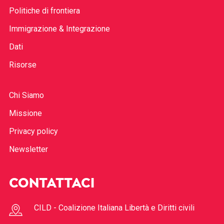
Politiche di frontiera
Immigrazione & Integrazione
Dati
Risorse
Chi Siamo
Missione
Privacy policy
Newsletter
CONTATTACI
CILD - Coalizione Italiana Libertà e Diritti civili