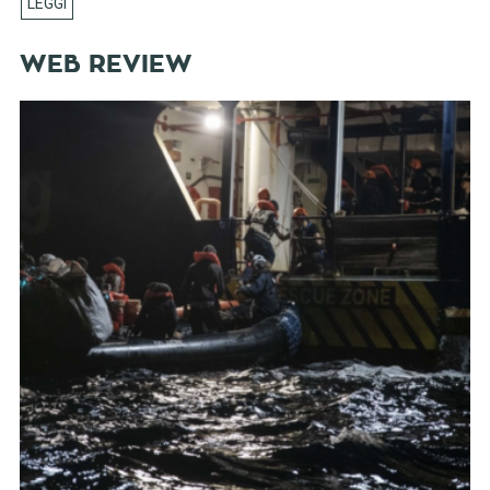
WEB REVIEW