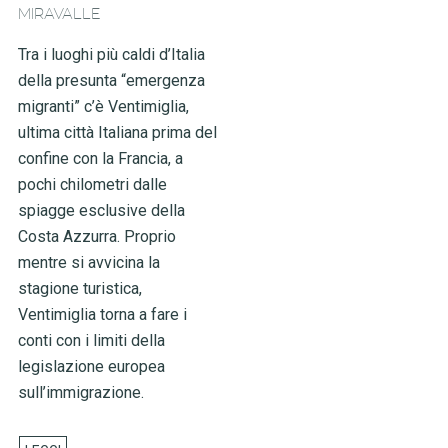
MIRAVALLE
Tra i luoghi più caldi d’Italia
della presunta “emergenza
migranti” c’è Ventimiglia,
ultima città Italiana prima del
confine con la Francia, a
pochi chilometri dalle
spiagge esclusive della
Costa Azzurra. Proprio
mentre si avvicina la
stagione turistica,
Ventimiglia torna a fare i
conti con i limiti della
legislazione europea
sull’immigrazione.