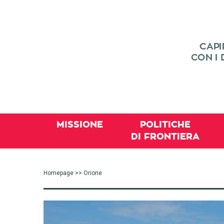
MISSIONE
POLITICHE
DI FRONTIERA
Homepage
>> Orione