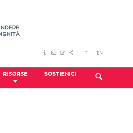
IT
EN
RISORSE
SOSTIENICI