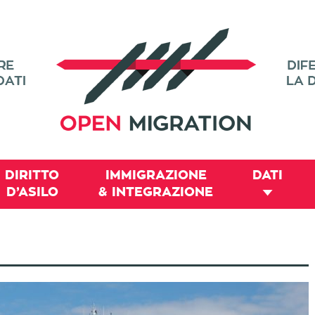
DIRITTO
IMMIGRAZIONE
DATI
D’ASILO
& INTEGRAZIONE