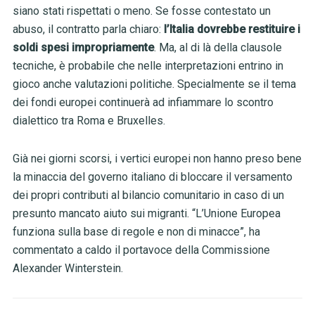
siano stati rispettati o meno. Se fosse contestato un
abuso, il contratto parla chiaro:
l’Italia dovrebbe restituire i
soldi spesi impropriamente
. Ma, al di là della clausole
tecniche, è probabile che nelle interpretazioni entrino in
gioco anche valutazioni politiche. Specialmente se il tema
dei fondi europei continuerà ad infiammare lo scontro
dialettico tra Roma e Bruxelles.
Già nei giorni scorsi, i vertici europei non hanno preso bene
la minaccia del governo italiano di bloccare il versamento
dei propri contributi al bilancio comunitario in caso di un
presunto mancato aiuto sui migranti. “L’Unione Europea
funziona sulla base di regole e non di minacce”, ha
commentato a caldo il portavoce della Commissione
Alexander Winterstein.