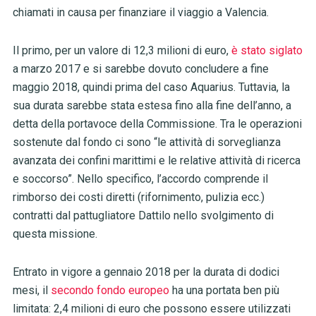
chiamati in causa per finanziare il viaggio a Valencia.
Il primo, per un valore di 12,3 milioni di euro,
è stato siglato
a marzo 2017 e si sarebbe dovuto concludere a fine
maggio 2018, quindi prima del caso Aquarius. Tuttavia, la
sua durata sarebbe stata estesa fino alla fine dell’anno, a
detta della portavoce della Commissione. Tra le operazioni
sostenute dal fondo ci sono “le attività di sorveglianza
avanzata dei confini marittimi e le relative attività di ricerca
e soccorso”. Nello specifico, l’accordo comprende il
rimborso dei costi diretti (rifornimento, pulizia ecc.)
contratti dal pattugliatore Dattilo nello svolgimento di
questa missione.
Entrato in vigore a gennaio 2018 per la durata di dodici
mesi, il
secondo fondo europeo
ha una portata ben più
limitata: 2,4 milioni di euro che possono essere utilizzati