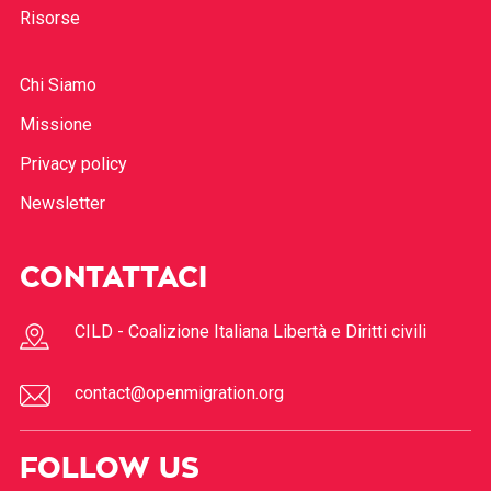
Risorse
Chi Siamo
Missione
Privacy policy
Newsletter
CONTATTACI
CILD - Coalizione Italiana Libertà e Diritti civili
contact@openmigration.org
FOLLOW US