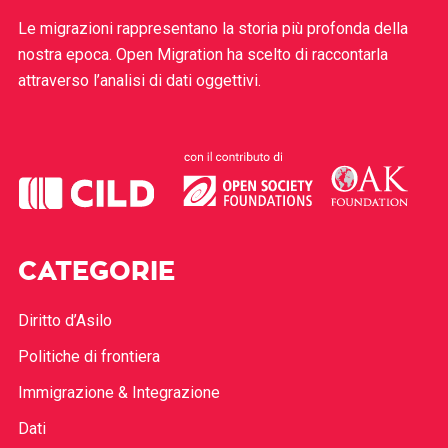
Le migrazioni rappresentano la storia più profonda della
nostra epoca. Open Migration ha scelto di raccontarla
attraverso l’analisi di dati oggettivi.
CATEGORIE
Diritto d’Asilo
Politiche di frontiera
Immigrazione & Integrazione
Dati