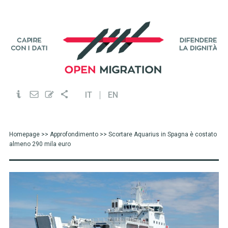
IT
EN
Homepage
>>
Approfondimento
>> Scortare Aquarius in Spagna è costato
almeno 290 mila euro