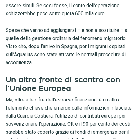
essere simili. Se così fosse, il conto dell’operazione
schizzerebbe poco sotto quota 600 mila euro.
Spese che vanno ad aggiungersi – e non a sostituire – a
quelle della gestione ordinaria del fenomeno migratorio.
Visto che, dopo l’arrivo in Spagna, per i migranti ospitati
sull’Aquarius sono state attivate le normali procedure di
accoglienza.
Un altro fronte di scontro con
l’Unione Europea
Ma, oltre alle cifre dell’esborso finanziario, è un altro
l’elemento chiave che emerge dalle informazioni rilasciate
dalla Guardia Costiera: l’utilizzo di contributi europei per
sovvenzionare l’operazione. Oltre il 90 per cento dei costi
sarebbe stato coperto grazie ai fondi di emergenza per il