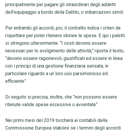
principalmente per pagare gli straordinari degli addetti
dell’equipaggio a bordo della Dattilo, o imbarcazioni simili.
Per entrambi gli accordi, poi, il contratto indica i criteri da
rispettare per poter ritenere idonee le spese. E qui i paletti
si stringono ulteriormente. “I costi devono essere
necessari per lo svolgimento delle attività,” riporta il testo,
“devono essere ragionevoli, giustificati ed essere in linea
con i principi di una gestione finanziaria sensata, in
particolare riguardo a un loro uso parsimonioso ed
efficiente”.
Di seguito si precisa, inoltre, che “non possono essere
ritenute valide spese eccessive o avventate”.
Nei primi mesi del 2019 toccherà ai contabili della
Commissione Europea stabilire se i termini degli accordi