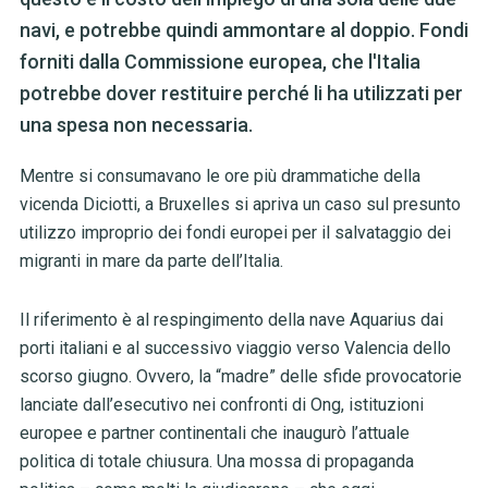
navi, e potrebbe quindi ammontare al doppio. Fondi
forniti dalla Commissione europea, che l'Italia
potrebbe dover restituire perché li ha utilizzati per
una spesa non necessaria.
Mentre si consumavano le ore più drammatiche della
vicenda Diciotti, a Bruxelles si apriva un caso sul presunto
utilizzo improprio dei fondi europei per il salvataggio dei
migranti in mare da parte dell’Italia.
Il riferimento è al respingimento della nave Aquarius dai
porti italiani e al successivo viaggio verso Valencia dello
scorso giugno. Ovvero, la “madre” delle sfide provocatorie
lanciate dall’esecutivo nei confronti di Ong, istituzioni
europee e partner continentali che inaugurò l’attuale
politica di totale chiusura. Una mossa di propaganda