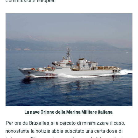
Commissione Europea.
La nave Orione della Marina Militare italiana.
Per ora da Bruxelles si è cercato di minimizzare il caso,
nonostante la notizia abbia suscitato una certa dose di