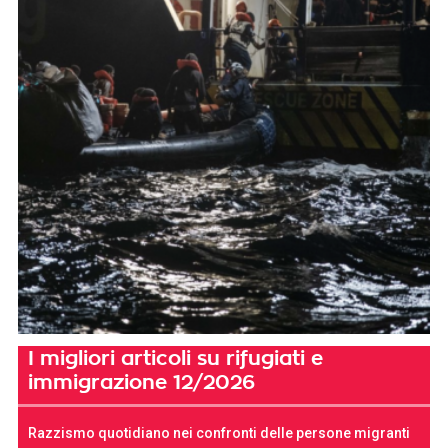
I migliori articoli su rifugiati e
immigrazione 12/2026
Razzismo quotidiano nei confronti delle persone migranti