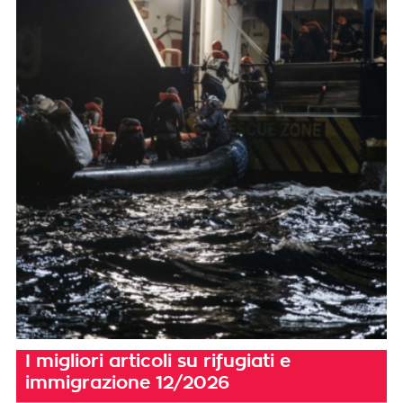
I migliori articoli su rifugiati e
immigrazione 12/2026