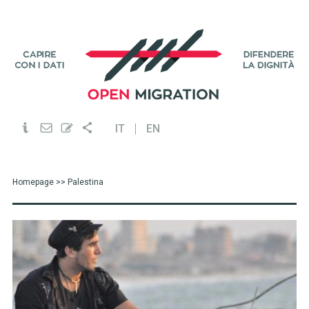
IT
EN
Homepage
>> Palestina