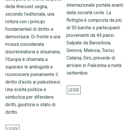
internazionale portata avanti
della Knesset segna,
dalla società civile. La
secondo l’editoriale, una
flottiglia è composta da più
rottura con i principi
di 50 barche e partecipanti
fondamentali di diritto e
provenienti da 44 paesi.
democrazia. Di fronte a una
Salpate da Barcellona,
misura considerata
Genova, Malesia, Tunisi,
discriminatoria e disumana,
Catania, Siro, prevede di
l’Europa è chiamata a
arrivare in Palestina a metà
superare le ambiguità e
settembre.
riconoscere pienamente il
diritto d’asilo ai palestinesi.
Una scelta politica e
simbolica per difendere
diritti, giustizia e stato di
diritto.