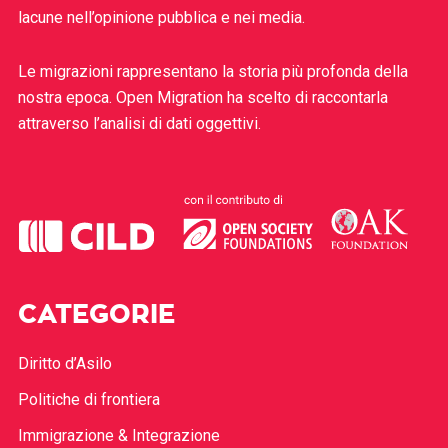
lacune nell’opinione pubblica e nei media.
Le migrazioni rappresentano la storia più profonda della
nostra epoca. Open Migration ha scelto di raccontarla
attraverso l’analisi di dati oggettivi.
CATEGORIE
Diritto d’Asilo
Politiche di frontiera
Immigrazione & Integrazione