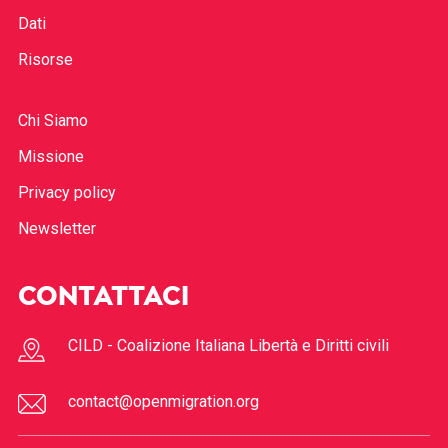
Dati
Risorse
Chi Siamo
Missione
Privacy policy
Newsletter
CONTATTACI
CILD - Coalizione Italiana Libertà e Diritti civili
contact@openmigration.org