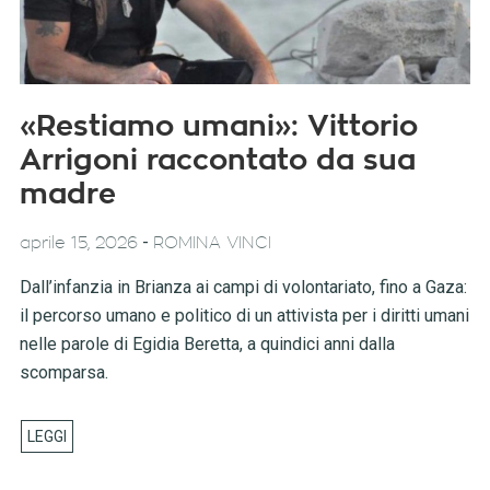
«Restiamo umani»: Vittorio
Arrigoni raccontato da sua
madre
-
aprile 15, 2026
ROMINA VINCI
Dall’infanzia in Brianza ai campi di volontariato, fino a Gaza:
il percorso umano e politico di un attivista per i diritti umani
nelle parole di Egidia Beretta, a quindici anni dalla
scomparsa.