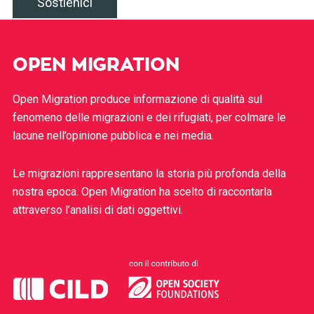
Sostienici
OPEN MIGRATION
Open Migration produce informazione di qualità sul
fenomeno delle migrazioni e dei rifugiati, per colmare le
lacune nell’opinione pubblica e nei media.
Le migrazioni rappresentano la storia più profonda della
nostra epoca. Open Migration ha scelto di raccontarla
attraverso l’analisi di dati oggettivi.