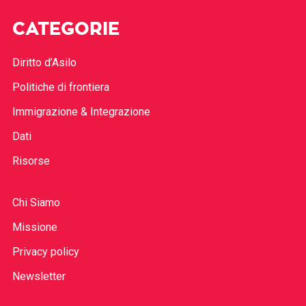
CATEGORIE
Diritto d’Asilo
Politiche di frontiera
Immigrazione & Integrazione
Dati
Risorse
Chi Siamo
Missione
Privacy policy
Newsletter