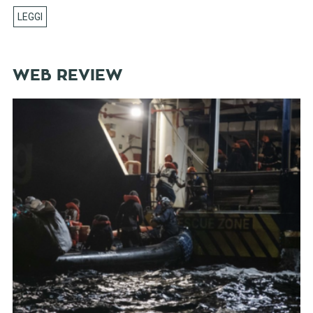
WEB REVIEW