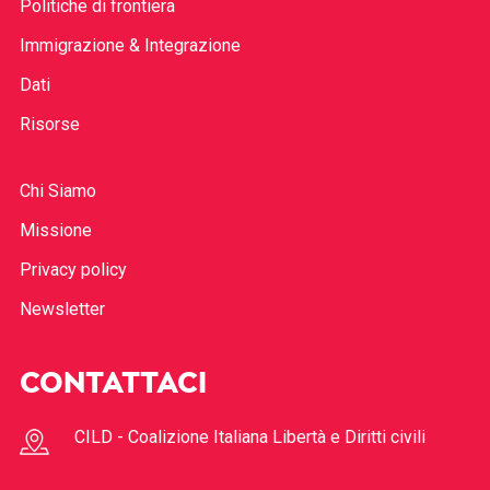
Politiche di frontiera
Immigrazione & Integrazione
Dati
Risorse
Chi Siamo
Missione
Privacy policy
Newsletter
CONTATTACI
CILD - Coalizione Italiana Libertà e Diritti civili