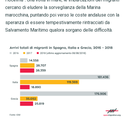
cercano di eludere la sorveglianza della Marina
marocchina, puntando poi verso le coste andaluse con la
speranza di essere tempestivamente rintracciati da
Salvamento Marítimo qualora sorgano delle difficoltà.