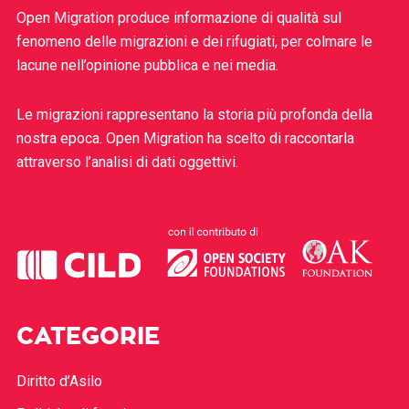
Open Migration produce informazione di qualità sul
fenomeno delle migrazioni e dei rifugiati, per colmare le
lacune nell’opinione pubblica e nei media.
Le migrazioni rappresentano la storia più profonda della
nostra epoca. Open Migration ha scelto di raccontarla
attraverso l’analisi di dati oggettivi.
CATEGORIE
Diritto d’Asilo