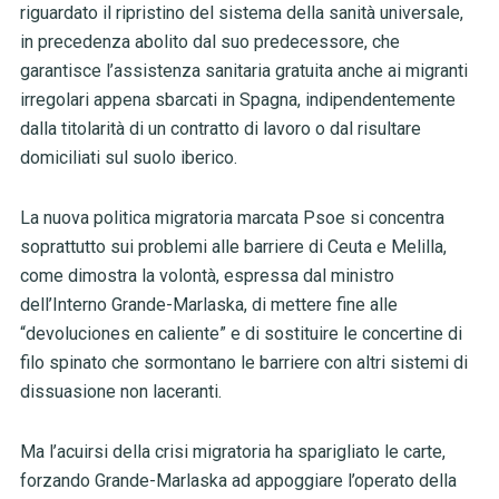
riguardato il ripristino del sistema della sanità universale,
in precedenza abolito dal suo predecessore, che
garantisce l’assistenza sanitaria gratuita anche ai migranti
irregolari appena sbarcati in Spagna, indipendentemente
dalla titolarità di un contratto di lavoro o dal risultare
domiciliati sul suolo iberico.
La nuova politica migratoria marcata Psoe si concentra
soprattutto sui problemi alle barriere di Ceuta e Melilla,
come dimostra la volontà, espressa dal ministro
dell’Interno Grande-Marlaska, di mettere fine alle
“devoluciones en caliente” e di sostituire le concertine di
filo spinato che sormontano le barriere con altri sistemi di
dissuasione non laceranti.
Ma l’acuirsi della crisi migratoria ha sparigliato le carte,
forzando Grande-Marlaska ad appoggiare l’operato della