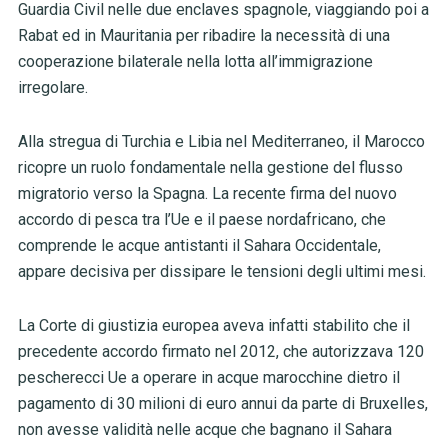
Guardia Civil nelle due enclaves spagnole, viaggiando poi a
Rabat ed in Mauritania per ribadire la necessità di una
cooperazione bilaterale nella lotta all’immigrazione
irregolare.
Alla stregua di Turchia e Libia nel Mediterraneo, il Marocco
ricopre un ruolo fondamentale nella gestione del flusso
migratorio verso la Spagna. La recente firma del nuovo
accordo di pesca tra l’Ue e il paese nordafricano, che
comprende le acque antistanti il Sahara Occidentale,
appare decisiva per dissipare le tensioni degli ultimi mesi.
La Corte di giustizia europea aveva infatti stabilito che il
precedente accordo firmato nel 2012, che autorizzava 120
pescherecci Ue a operare in acque marocchine dietro il
pagamento di 30 milioni di euro annui da parte di Bruxelles,
non avesse validità nelle acque che bagnano il Sahara