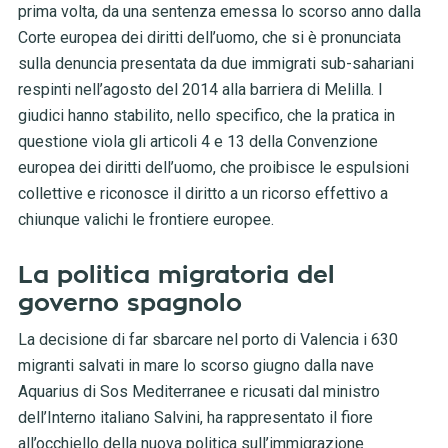
prima volta, da una sentenza emessa lo scorso anno dalla
Corte europea dei diritti dell’uomo, che si è pronunciata
sulla denuncia presentata da due immigrati sub-sahariani
respinti nell’agosto del 2014 alla barriera di Melilla. I
giudici hanno stabilito, nello specifico, che la pratica in
questione viola gli articoli 4 e 13 della Convenzione
europea dei diritti dell’uomo, che proibisce le espulsioni
collettive e riconosce il diritto a un ricorso effettivo a
chiunque valichi le frontiere europee.
La politica migratoria del
governo spagnolo
La decisione di far sbarcare nel porto di Valencia i 630
migranti salvati in mare lo scorso giugno dalla nave
Aquarius di Sos Mediterranee e ricusati dal ministro
dell’Interno italiano Salvini, ha rappresentato il fiore
all’occhiello della nuova politica sull’immigrazione