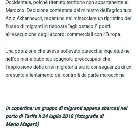
Occidentale, poiché ritenuto territorio non appartenente al
Marocco. Decisione contestata dal ministro dell’agricoltura
Aziz Akhannouch, repentino nel minacciare un ripristino del
flusso di migranti in risposta “agli ostacoli” posti
all’esecuzione degli accordi commerciali con l’Europa.
Una posizione che aveva sollevato parecchia inquietudine
nell’opinione pubblica spagnola, preoccupata che
l’esplosione della crisi migratoria sia la conseguenza di un
presunto allentamento dei controlli da parte marocchina.
In copertina: un gruppo di migranti appena sbarcati nel
porto di Tarifa il 24 luglio 2018 (fotografia di
Mario Magarò)