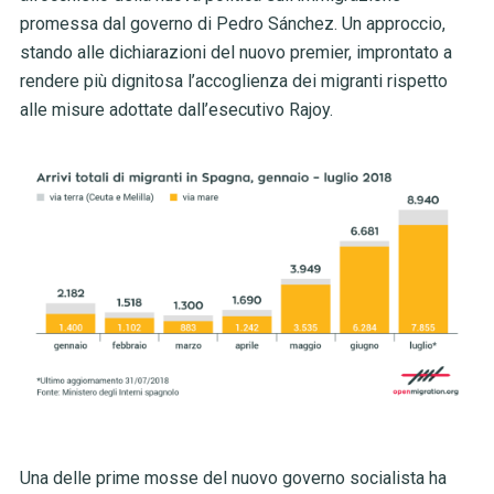
promessa dal governo di Pedro Sánchez. Un approccio,
stando alle dichiarazioni del nuovo premier, improntato a
rendere più dignitosa l’accoglienza dei migranti rispetto
alle misure adottate dall’esecutivo Rajoy.
Una delle prime mosse del nuovo governo socialista ha