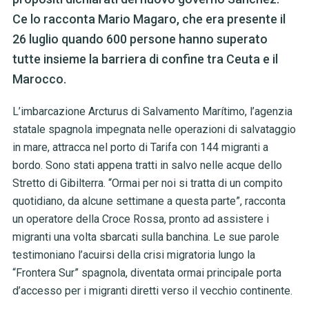
Ce lo racconta Mario Magaro, che era presente il
26 luglio quando 600 persone hanno superato
tutte insieme la barriera di confine tra Ceuta e il
Marocco.
L’imbarcazione Arcturus di Salvamento Marítimo, l’agenzia
statale spagnola impegnata nelle operazioni di salvataggio
in mare, attracca nel porto di Tarifa con 144 migranti a
bordo. Sono stati appena tratti in salvo nelle acque dello
Stretto di Gibilterra. “Ormai per noi si tratta di un compito
quotidiano, da alcune settimane a questa parte”,
racconta
un operatore della Croce Rossa, pronto ad assistere i
migranti una volta sbarcati sulla banchina. Le sue parole
testimoniano l’acuirsi della crisi migratoria lungo la
“Frontera Sur” spagnola, diventata ormai principale porta
d’accesso per i migranti diretti verso il vecchio continente.