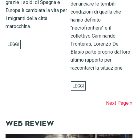
grazie i soldi di Spagna e
denunciare le terribili
Europa è cambiata la vita per
condizioni di quella che
i migranti della città
hanno definito
marocchina.
"necrofrontiera" è il
collettivo Caminando
Fronteras, Lorenzo De
Blasio parte proprio dal loro
ultimo rapporto per
raccontarci la situazione.
Next Page »
WEB REVIEW