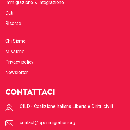
Immigrazione & Integrazione
Dati
Risorse
Chi Siamo
Missione
Privacy policy
Newsletter
CONTATTACI
CILD - Coalizione Italiana Libertà e Diritti civili
contact@openmigration.org