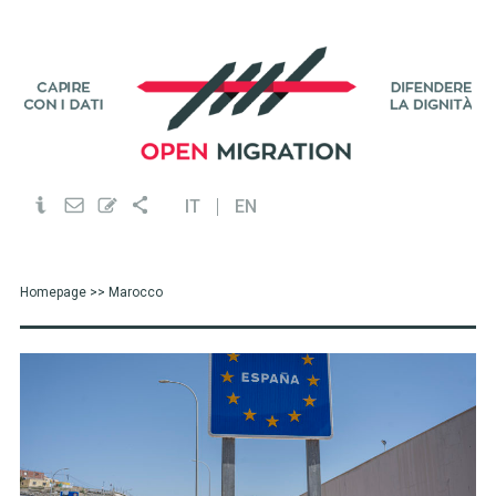
IT
EN
Homepage
>> Marocco