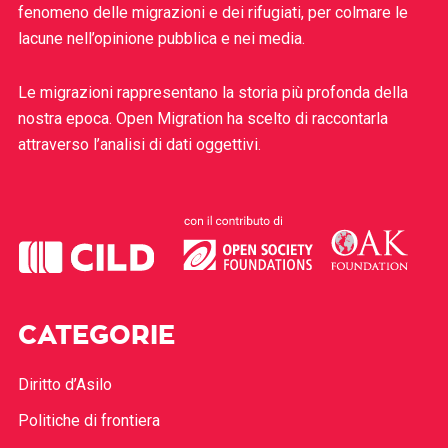
fenomeno delle migrazioni e dei rifugiati, per colmare le
lacune nell’opinione pubblica e nei media.
Le migrazioni rappresentano la storia più profonda della
nostra epoca. Open Migration ha scelto di raccontarla
attraverso l’analisi di dati oggettivi.
CATEGORIE
Diritto d’Asilo
Politiche di frontiera