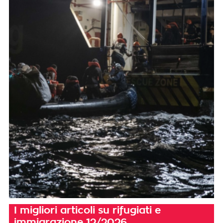
I migliori articoli su rifugiati e
immigrazione 12/2026