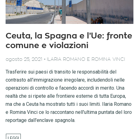
Ceuta, la Spagna e l’Ue: fronte
comune e violazioni
-
agosto 25, 2021
ILARIA ROMANO E ROMINA VINCI
Trasferire sui paesi di transito le responsabilità del
contrasto all’immigrazione irregolare, includendoli nelle
operazioni di controllo e facendo accordi in merito. Una
realtà che si ripete alle frontiere esterne di tutta Europa,
ma che a Ceuta ha mostrato tutti i suoi limiti. Ilaria Romano
e Romina Vinci ce lo raccontano nell'ultima puntata del loro
reportage dall'enclave spagnola.