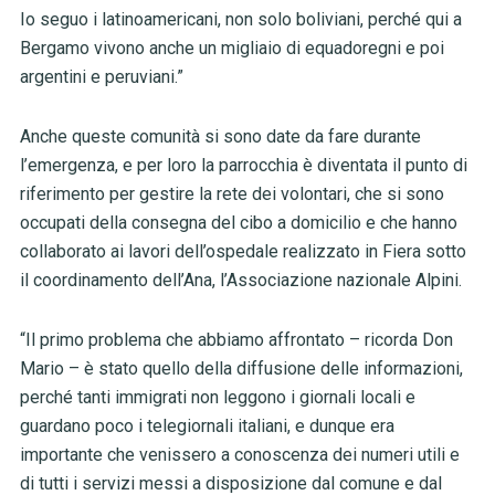
Io seguo i latinoamericani, non solo boliviani, perché qui a
Bergamo vivono anche un migliaio di equadoregni e poi
argentini e peruviani.”
Anche queste comunità si sono date da fare durante
l’emergenza, e per loro la parrocchia è diventata il punto di
riferimento per gestire la rete dei volontari, che si sono
occupati della consegna del cibo a domicilio e che hanno
collaborato ai lavori dell’ospedale realizzato in Fiera sotto
il coordinamento dell’Ana, l’Associazione nazionale Alpini.
“Il primo problema che abbiamo affrontato – ricorda Don
Mario – è stato quello della diffusione delle informazioni,
perché tanti immigrati non leggono i giornali locali e
guardano poco i telegiornali italiani, e dunque era
importante che venissero a conoscenza dei numeri utili e
di tutti i servizi messi a disposizione dal comune e dal