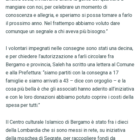
mangiare con noi, per celebrare un momento di
conoscenza e allegria, e speriamo si possa tornare a farlo
il prossimo anno. Nel frattempo abbiamo voluto dare
comunque un segnale a chi aveva più bisogno.”
I volontari impegnati nelle consegne sono stati una decina,
e per chiedere l’autorizzazione a farli circolare fra
Bergamo e provincia, Saleh ha scritto una lettera al Comune
e alla Prefettura: “siamo partiti con la consegna a 17
famiglie e siamo arrivati a 43 – dice con orgoglio – e la
cosa più bella è che gli associati hanno aderito all’iniziativa
e con le loro donazioni abbiamo potuto coprire i costi della
spesa per tutti.”
Il Centro culturale Islamico di Bergamo è stato fra i dieci
della Lombardia che si sono messi in rete, su iniziativa
della moschea di Segrate, per raccogliere fondi da