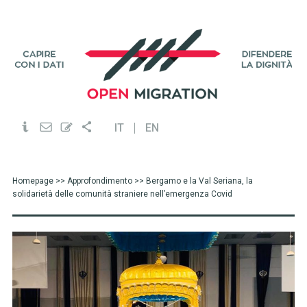
IT
EN
Homepage
>>
Approfondimento
>> Bergamo e la Val Seriana, la
solidarietà delle comunità straniere nell’emergenza Covid