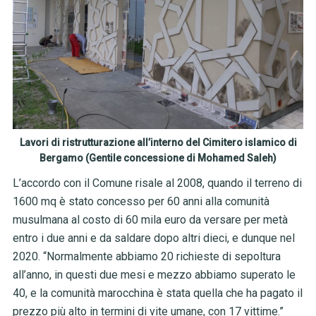
Lavori di ristrutturazione all’interno del Cimitero islamico di
Bergamo (Gentile concessione di Mohamed Saleh)
L’accordo con il Comune risale al 2008, quando il terreno di
1600 mq è stato concesso per 60 anni alla comunità
musulmana al costo di 60 mila euro da versare per metà
entro i due anni e da saldare dopo altri dieci, e dunque nel
2020. “Normalmente abbiamo 20 richieste di sepoltura
all’anno, in questi due mesi e mezzo abbiamo superato le
40, e la comunità marocchina è stata quella che ha pagato il
prezzo più alto in termini di vite umane, con 17 vittime.”