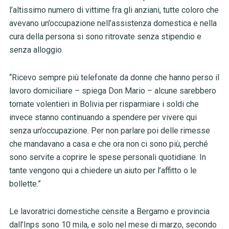
l’altissimo numero di vittime fra gli anziani, tutte coloro che
avevano un’occupazione nell’assistenza domestica e nella
cura della persona si sono ritrovate senza stipendio e
senza alloggio.
“Ricevo sempre più telefonate da donne che hanno perso il
lavoro domiciliare – spiega Don Mario – alcune sarebbero
tornate volentieri in Bolivia per risparmiare i soldi che
invece stanno continuando a spendere per vivere qui
senza un’occupazione. Per non parlare poi delle rimesse
che mandavano a casa e che ora non ci sono più, perché
sono servite a coprire le spese personali quotidiane. In
tante vengono qui a chiedere un aiuto per l’affitto o le
bollette.”
Le lavoratrici domestiche censite a Bergamo e provincia
dall’Inps sono 10 mila, e solo nel mese di marzo, secondo