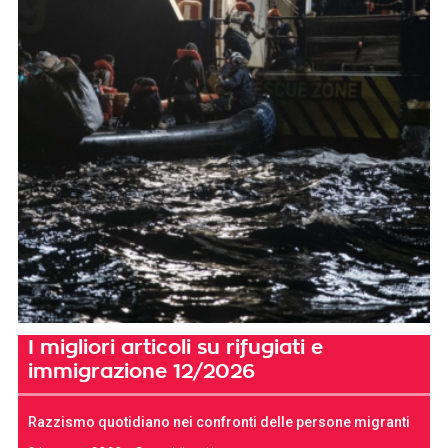
I migliori articoli su rifugiati e
immigrazione 12/2026
Razzismo quotidiano nei confronti delle persone migranti