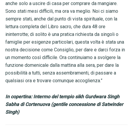
anche solo a uscire di casa per comprare da mangiare.
Sono stati mesi difficili, ma ora va meglio. Noi ci siamo
sempre stati, anche dal punto di vista spirituale, con la
lettura completa del Libro sacro, che dura 48 ore
ininterrotte; di solito è una pratica richiesta da singoli o
famiglie per esigenze particolari, questa volta è stata una
nostra decisione come Consiglio, per dare e darci forza in
un momento così difficile. Ora continuiamo a svolgere la
funzione domenicale dalla mattina alla sera, per dare la
possibilità a tutti, senza assembramenti, di passare a
qualsiasi ora e trovare comunque accoglienza.”
In copertina: Intermo del tempio sikh Gurdwara Singh
Sabha di Cortenuova (gentile concessione di Satwinder
Singh)