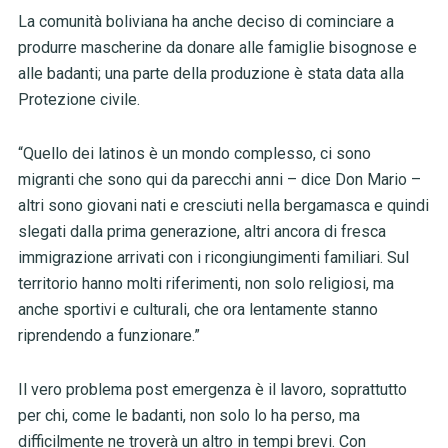
La comunità boliviana ha anche deciso di cominciare a
produrre mascherine da donare alle famiglie bisognose e
alle badanti; una parte della produzione è stata data alla
Protezione civile.
“Quello dei latinos è un mondo complesso, ci sono
migranti che sono qui da parecchi anni – dice Don Mario –
altri sono giovani nati e cresciuti nella bergamasca e quindi
slegati dalla prima generazione, altri ancora di fresca
immigrazione arrivati con i ricongiungimenti familiari. Sul
territorio hanno molti riferimenti, non solo religiosi, ma
anche sportivi e culturali, che ora lentamente stanno
riprendendo a funzionare.”
Il vero problema post emergenza è il lavoro, soprattutto
per chi, come le badanti, non solo lo ha perso, ma
difficilmente ne troverà un altro in tempi brevi. Con