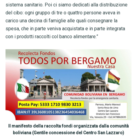
sistema sanitario. Poi ci siamo dedicati alla distribuzione
del cibo: ogni gruppo di tre o quattro persone aveva in
carico una decina di famiglie alle quali consegnare la
spesa, che in parte veniva acquistata e in parte integrata
con i prodotti raccolti col banco alimentare.”
Il manifesto della raccolta fondi organizzata dalla comunità
boliviana (Gentile concessione del Centro San Lazzaro)