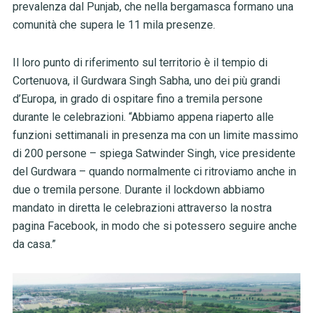
prevalenza dal Punjab, che nella bergamasca formano una
comunità che supera le 11 mila presenze.
Il loro punto di riferimento sul territorio è il tempio di
Cortenuova, il Gurdwara Singh Sabha, uno dei più grandi
d’Europa, in grado di ospitare fino a tremila persone
durante le celebrazioni. “Abbiamo appena riaperto alle
funzioni settimanali in presenza ma con un limite massimo
di 200 persone – spiega Satwinder Singh, vice presidente
del Gurdwara – quando normalmente ci ritroviamo anche in
due o tremila persone. Durante il lockdown abbiamo
mandato in diretta le celebrazioni attraverso la nostra
pagina Facebook, in modo che si potessero seguire anche
da casa.”