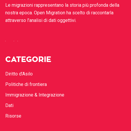
Le migrazioni rappresentano la storia più profonda della
nostra epoca. Open Migration ha scelto di raccontarla
attraverso l’analisi di dati oggettivi.
CATEGORIE
Diritto d’Asilo
Politiche di frontiera
Immigrazione & Integrazione
Dati
Risorse