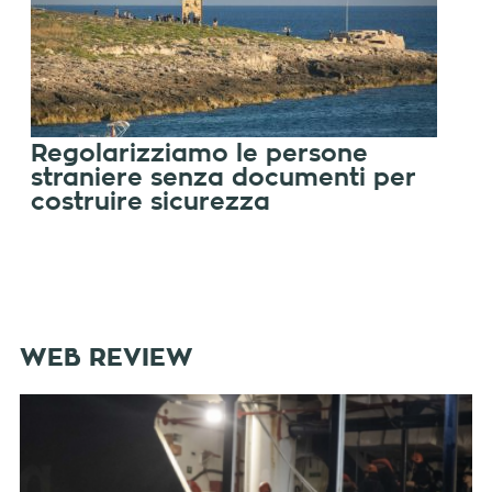
Regolarizziamo le persone
straniere senza documenti per
costruire sicurezza
WEB REVIEW