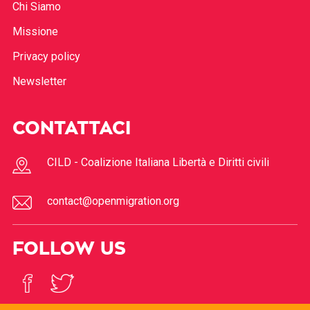
Chi Siamo
Missione
Privacy policy
Newsletter
CONTATTACI
CILD - Coalizione Italiana Libertà e Diritti civili
contact@openmigration.org
FOLLOW US