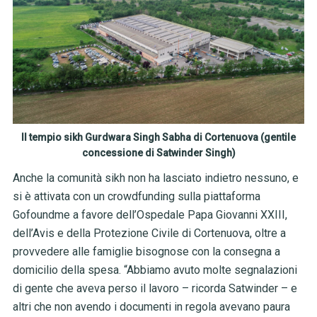
Il tempio sikh Gurdwara Singh Sabha di Cortenuova (gentile
concessione di Satwinder Singh)
Anche la comunità sikh non ha lasciato indietro nessuno, e
si è attivata con un crowdfunding sulla piattaforma
Gofoundme a favore dell’Ospedale Papa Giovanni XXIII,
dell’Avis e della Protezione Civile di Cortenuova, oltre a
provvedere alle famiglie bisognose con la consegna a
domicilio della spesa. “Abbiamo avuto molte segnalazioni
di gente che aveva perso il lavoro – ricorda Satwinder – e
altri che non avendo i documenti in regola avevano paura