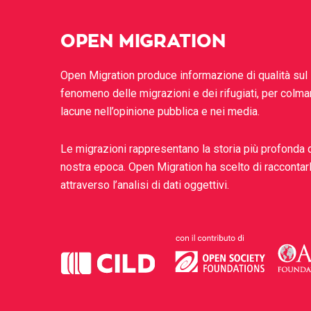
OPEN MIGRATION
Open Migration produce informazione di qualità sul
fenomeno delle migrazioni e dei rifugiati, per colma
lacune nell’opinione pubblica e nei media.
Le migrazioni rappresentano la storia più profonda 
nostra epoca. Open Migration ha scelto di raccontar
attraverso l’analisi di dati oggettivi.