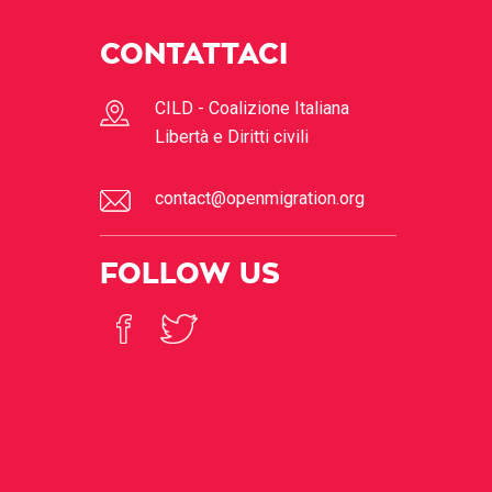
CONTATTACI
CILD - Coalizione Italiana
Libertà e Diritti civili
contact@openmigration.org
FOLLOW US