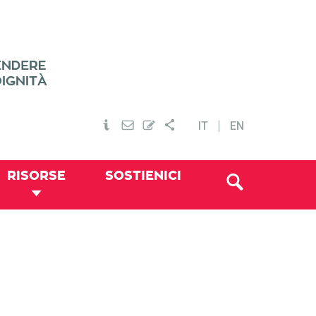
IT
EN
RISORSE
SOSTIENICI