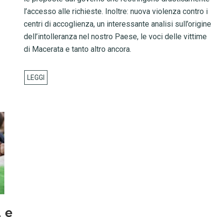
l’accesso alle richieste. Inoltre: nuova violenza contro i
centri di accoglienza, un interessante analisi sull’origine
dell’intolleranza nel nostro Paese, le voci delle vittime
di Macerata e tanto altro ancora.
, e