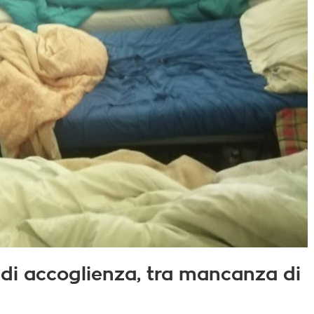
o di accoglienza, tra mancanza di