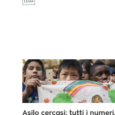
Asilo cercasi: tutti i numeri