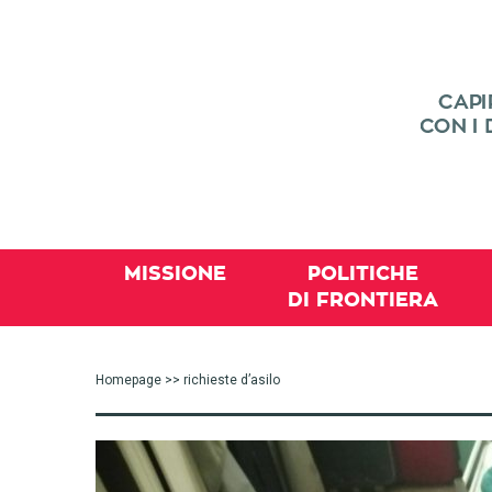
MISSIONE
POLITICHE
DI FRONTIERA
Homepage
>> richieste d’asilo