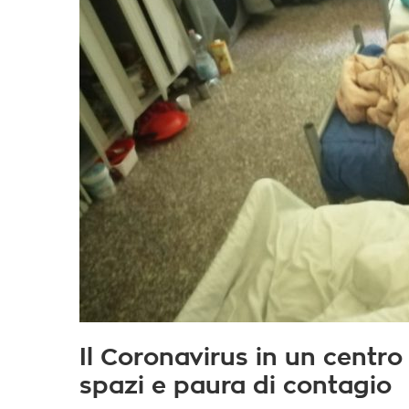
Il Coronavirus in un centr
spazi e paura di contagio