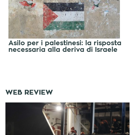
Asilo per i palestinesi: la risposta
necessaria alla deriva di Israele
WEB REVIEW