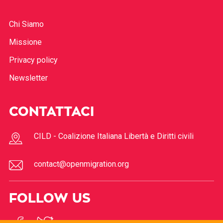
Chi Siamo
Missione
Privacy policy
Newsletter
CONTATTACI
CILD - Coalizione Italiana Libertà e Diritti civili
contact@openmigration.org
FOLLOW US