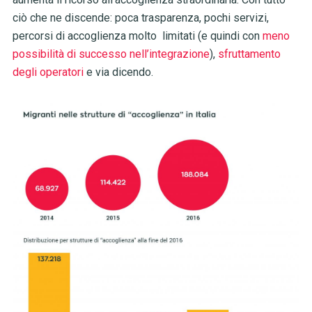
ciò che ne discende: poca trasparenza, pochi servizi,
percorsi di accoglienza molto limitati (e quindi con
meno
possibilità di successo nell’integrazione
),
sfruttamento
degli operatori
e via dicendo.