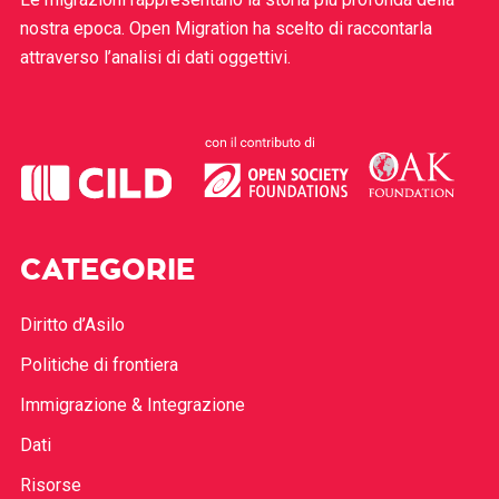
nostra epoca. Open Migration ha scelto di raccontarla
attraverso l’analisi di dati oggettivi.
CATEGORIE
Diritto d’Asilo
Politiche di frontiera
Immigrazione & Integrazione
Dati
Risorse