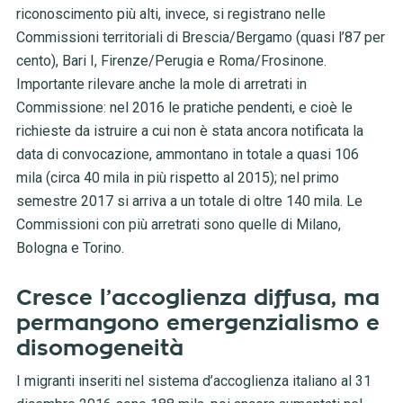
riconoscimento più alti, invece, si registrano nelle
Commissioni territoriali di Brescia/Bergamo (quasi l’87 per
cento), Bari I, Firenze/Perugia e Roma/Frosinone.
Importante rilevare anche la mole di arretrati in
Commissione: nel 2016 le pratiche pendenti, e cioè le
richieste da istruire a cui non è stata ancora notificata la
data di convocazione, ammontano in totale a quasi 106
mila (circa 40 mila in più rispetto al 2015); nel primo
semestre 2017 si arriva a un totale di oltre 140 mila. Le
Commissioni con più arretrati sono quelle di Milano,
Bologna e Torino.
Cresce l’accoglienza diffusa, ma
permangono emergenzialismo e
disomogeneità
I migranti inseriti nel sistema d’accoglienza italiano al 31