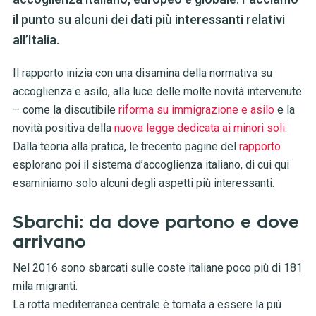
il punto su alcuni dei dati più interessanti relativi
all’Italia.
Il rapporto inizia con una disamina della normativa su
accoglienza e asilo, alla luce delle molte novità intervenute
– come la discutibile
riforma su immigrazione e asilo
e la
novità positiva della
nuova legge dedicata ai minori soli
.
Dalla teoria alla pratica, le trecento pagine del
rapporto
esplorano poi il sistema d’accoglienza italiano, di cui qui
esaminiamo solo alcuni degli aspetti più interessanti.
Sbarchi: da dove partono e dove
arrivano
Nel 2016 sono sbarcati sulle coste italiane poco più di 181
mila migranti.
La rotta mediterranea centrale è tornata a essere la più