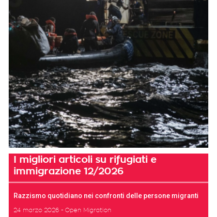
I migliori articoli su rifugiati e
immigrazione 12/2026
Razzismo quotidiano nei confronti delle persone migranti
24 marzo 2026
Open Migration