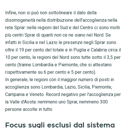
Infine, non si può non sottolineare il dato della
disomogeneità nella distribuzione dell’accoglienza nella
rete Sprar: nelle regioni del Sud e del Centro ci sono molti
più centri Sprar di quanti non ce ne siano nel Nord. Se
infatti in Sicilia e nel Lazio le presenze negli Sprar sono
oltre il 19 per cento del totale e in Puglia e Calabria circa il
10 per cento, le regioni del Nord sono tutte sotto il 3,5 per
cento (tranne Lombardia e Piemonte, che si attestano
rispettivamente su 6 per cento e 5 per cento).
In generale, le regioni con il maggior numero di posti in
accoglienza sono Lombardia, Lazio, Sicilia, Piemonte,
Campania e Veneto. Record negativo per l’accoglienza per
la Valle d’Aosta: nemmeno uno Sprar, nemmeno 300
persone accolte in tutto.
Focus sugli esclusi dal sistema