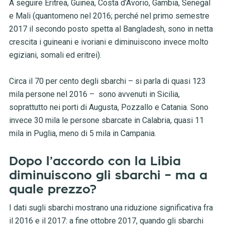
A seguire Eritrea, Guinea, Costa d’Avorio, Gambia, Senegal
e Mali (quantomeno nel 2016; perché nel primo semestre
2017 il secondo posto spetta al Bangladesh, sono in netta
crescita i guineani e ivoriani e diminuiscono invece molto
egiziani, somali ed eritrei).
Circa il 70 per cento degli sbarchi – si parla di quasi 123
mila persone nel 2016 – sono avvenuti in Sicilia,
soprattutto nei porti di Augusta, Pozzallo e Catania. Sono
invece 30 mila le persone sbarcate in Calabria, quasi 11
mila in Puglia, meno di 5 mila in Campania.
Dopo l’accordo con la Libia
diminuiscono gli sbarchi – ma a
quale prezzo?
I dati sugli sbarchi mostrano una riduzione significativa fra
il 2016 e il 2017: a fine ottobre 2017, quando gli sbarchi