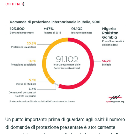
criminali
).
Un punto importante prima di guardare agli esiti: il numero
di domande di protezione presentate è storicamente