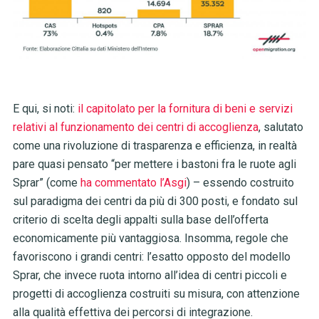
E qui, si noti:
il capitolato per la fornitura di beni e servizi
relativi al funzionamento dei centri di accoglienza
, salutato
come una rivoluzione di trasparenza e efficienza, in realtà
pare quasi pensato “per mettere i bastoni fra le ruote agli
Sprar” (come
ha commentato l’Asgi
) – essendo costruito
sul paradigma dei centri da più di 300 posti, e fondato sul
criterio di scelta degli appalti sulla base dell’offerta
economicamente più vantaggiosa. Insomma, regole che
favoriscono i grandi centri: l’esatto opposto del modello
Sprar, che invece ruota intorno all’idea di centri piccoli e
progetti di accoglienza costruiti su misura, con attenzione
alla qualità effettiva dei percorsi di integrazione.