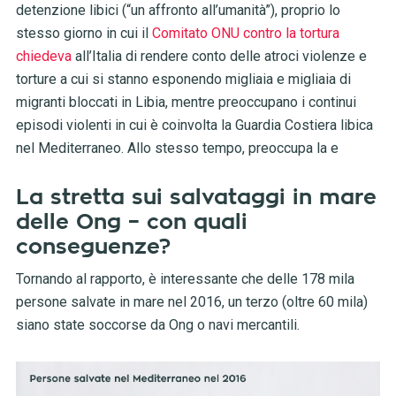
detenzione libici (“un affronto all’umanità”), proprio lo
stesso giorno in cui il
Comitato ONU contro la tortura
chiedeva
all’Italia di rendere conto delle atroci violenze e
torture a cui si stanno esponendo migliaia e migliaia di
migranti bloccati in Libia, mentre preoccupano i continui
episodi violenti in cui è coinvolta la Guardia Costiera libica
nel Mediterraneo. Allo stesso tempo, preoccupa la e
La stretta sui salvataggi in mare
delle Ong – con quali
conseguenze?
Tornando al rapporto, è interessante che delle 178 mila
persone salvate in mare nel 2016, un terzo (oltre 60 mila)
siano state soccorse da Ong o navi mercantili.