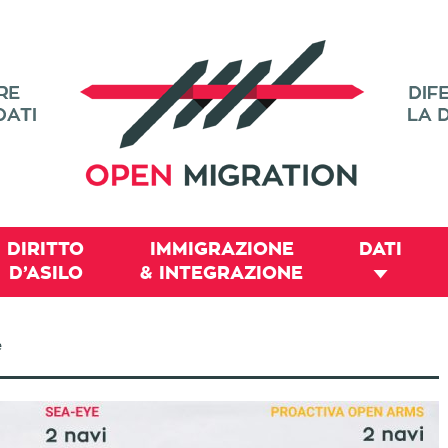
DIRITTO
IMMIGRAZIONE
DATI
D’ASILO
& INTEGRAZIONE
e