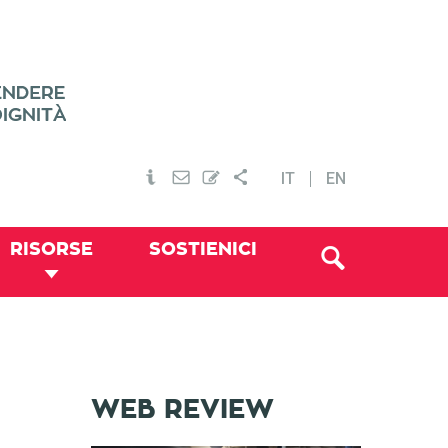
IT
EN
RISORSE
SOSTIENICI
WEB REVIEW