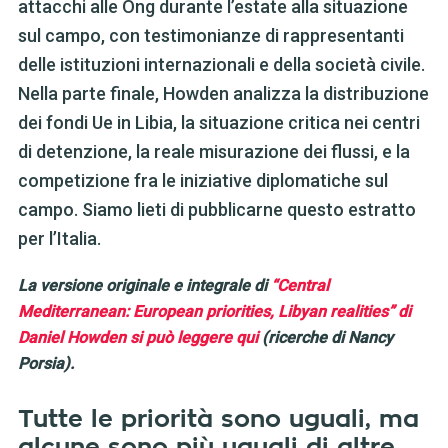
attacchi alle Ong durante l’estate alla situazione
sul campo, con testimonianze di rappresentanti
delle istituzioni internazionali e della società civile.
Nella parte finale, Howden analizza la distribuzione
dei fondi Ue in Libia, la situazione critica nei centri
di detenzione, la reale misurazione dei flussi, e la
competizione fra le iniziative diplomatiche sul
campo. Siamo lieti di pubblicarne questo estratto
per l’Italia.
La versione originale e integrale di
“Central
Mediterranean: European priorities, Libyan realities” di
Daniel Howden si può leggere qui
(ricerche di Nancy
Porsia)
.
Tutte le priorità sono uguali, ma
alcune sono più uguali di altre