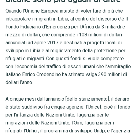
Quando l’Unione Europea insiste di voler fare di più che
intrappolare i migranti in Libia, al centro del discorso c’è Il
Fondo Fiduciario d’Emergenza per l’Africa da 3 miliardi e
mezzo di dollari, che comprende i 108 milioni di dollari
annunciati ad aprile 2017 e destinati a progetti locali di
sviluppo in Libia e al miglioramento della protezione per
rifugiati e migranti. Con questi fondi si vuole competere
con l’economia del traffico di esseri umani che l’ammiraglio
italiano Enrico Credendino ha stimato valga 390 milioni di
dollari l’anno.
A cinque mesi dall’annuncio [dello stanziamento], il denaro
è stato suddiviso fra cinque agenzie: l’Unicef, cioè il fondo
per l’infanzia delle Nazioni Unite; l’agenzia per le
migrazioni delle Nazioni Unite, l’Oim; l’agenzia per i
rifugiati, l’Unhcr; il programma di sviluppo Undp, e l’agenzia