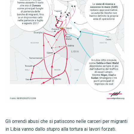
Gli orrendi abusi che si patiscono nelle carceri per migranti
in Libia vanno dallo stupro alla tortura ai lavori forzati.