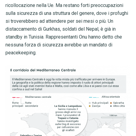
ricollocazione nella Ue. Ma restano forti preoccupazioni
sulla sicurezza di una struttura del genere, dove i profughi
si troverebbero ad attendere per sei mesi o più. Un
distaccamento di Gurkhas, soldati del Nepal, è già in
standby in Tunisia. Rappresentanti Onu hanno detto che
nessuna forza di sicurezza avrebbe un mandato di
peacekeeping.