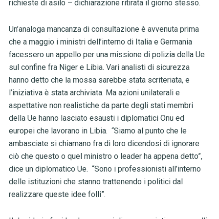
richieste di asilo – dichiarazione ritirata il giorno stesso.
Un’analoga mancanza di consultazione è avvenuta prima
che a maggio i ministri dell’interno di Italia e Germania
facessero un appello per una missione di polizia della Ue
sul confine fra Niger e Libia. Vari analisti di sicurezza
hanno detto che la mossa sarebbe stata scriteriata, e
l’iniziativa è stata archiviata. Ma azioni unilaterali e
aspettative non realistiche da parte degli stati membri
della Ue hanno lasciato esausti i diplomatici Onu ed
europei che lavorano in Libia. “Siamo al punto che le
ambasciate si chiamano fra di loro dicendosi di ignorare
ciò che questo o quel ministro o leader ha appena detto”,
dice un diplomatico Ue. “Sono i professionisti all’interno
delle istituzioni che stanno trattenendo i politici dal
realizzare queste idee folli”.