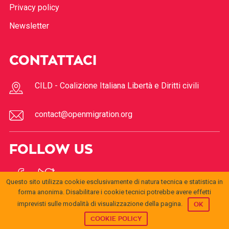
Privacy policy
Newsletter
CONTATTACI
CILD - Coalizione Italiana Libertà e Diritti civili
contact@openmigration.org
FOLLOW US
Questo sito utilizza cookie esclusivamente di natura tecnica e statistica in
forma anonima. Disabilitare i cookie tecnici potrebbe avere effetti
imprevisti sulle modalità di visualizzazione della pagina.
OK
COOKIE POLICY