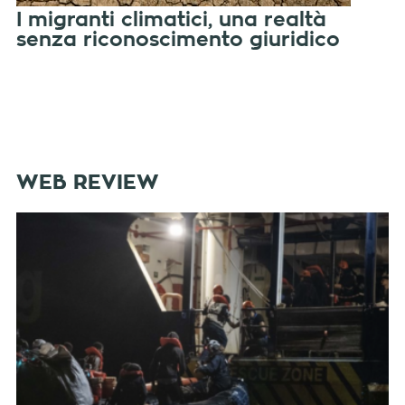
I migranti climatici, una realtà
senza riconoscimento giuridico
WEB REVIEW