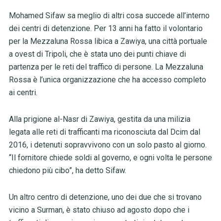
Mohamed Sifaw sa meglio di altri cosa succede all’interno
dei centri di detenzione. Per 13 anni ha fatto il volontario
per la Mezzaluna Rossa libica a Zawiya, una città portuale
a ovest di Tripoli, che è stata uno dei punti chiave di
partenza per le reti del traffico di persone. La Mezzaluna
Rossa è l’unica organizzazione che ha accesso completo
ai centri.
Alla prigione al-Nasr di Zawiya, gestita da una milizia
legata alle reti di trafficanti ma riconosciuta dal Dcim dal
2016, i detenuti sopravvivono con un solo pasto al giorno.
“Il fornitore chiede soldi al governo, e ogni volta le persone
chiedono più cibo”, ha detto Sifaw.
Un altro centro di detenzione, uno dei due che si trovano
vicino a Surman, è stato chiuso ad agosto dopo che i