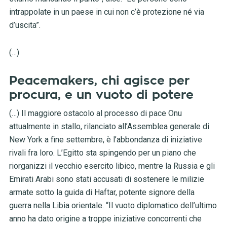
intrappolate in un paese in cui non c’è protezione né via
d’uscita”.
(…)
Peacemakers, chi agisce per
procura, e un vuoto di potere
(…) Il maggiore ostacolo al processo di pace Onu
attualmente in stallo, rilanciato all’Assemblea generale di
New York a fine settembre, è l’abbondanza di iniziative
rivali fra loro. L’Egitto sta spingendo per un piano che
riorganizzi il vecchio esercito libico, mentre la Russia e gli
Emirati Arabi sono stati accusati di sostenere le milizie
armate sotto la guida di Haftar, potente signore della
guerra nella Libia orientale. “Il vuoto diplomatico dell’ultimo
anno ha dato origine a troppe iniziative concorrenti che