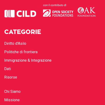
CATEGORIE
Diritto d’Asilo
Politiche di frontiera
Immigrazione & Integrazione
Dati
Risorse
Chi Siamo
Missione