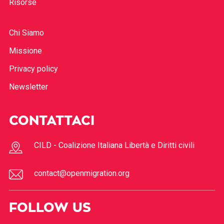
Risorse
Chi Siamo
Missione
Privacy policy
Newsletter
CONTATTACI
CILD - Coalizione Italiana Libertà e Diritti civili
contact@openmigration.org
FOLLOW US