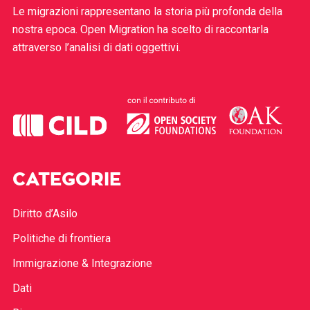
Le migrazioni rappresentano la storia più profonda della
nostra epoca. Open Migration ha scelto di raccontarla
attraverso l’analisi di dati oggettivi.
CATEGORIE
Diritto d’Asilo
Politiche di frontiera
Immigrazione & Integrazione
Dati