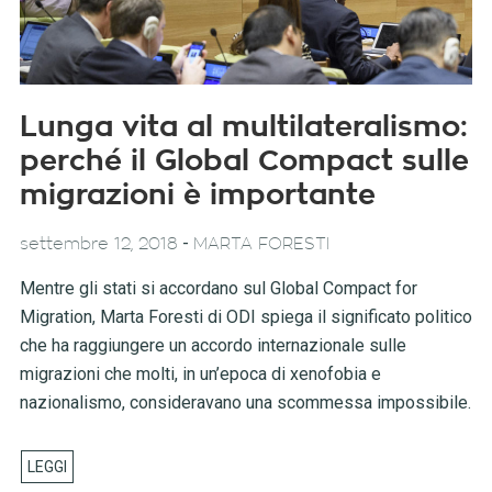
Lunga vita al multilateralismo:
perché il Global Compact sulle
migrazioni è importante
-
settembre 12, 2018
MARTA FORESTI
Mentre gli stati si accordano sul Global Compact for
Migration, Marta Foresti di ODI spiega il significato politico
che ha raggiungere un accordo internazionale sulle
migrazioni che molti, in un’epoca di xenofobia e
nazionalismo, consideravano una scommessa impossibile.