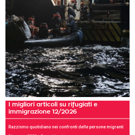
I migliori articoli su rifugiati e
immigrazione 12/2026
Razzismo quotidiano nei confronti delle persone migranti