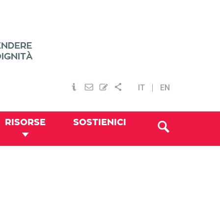
IT
EN
RISORSE
SOSTIENICI