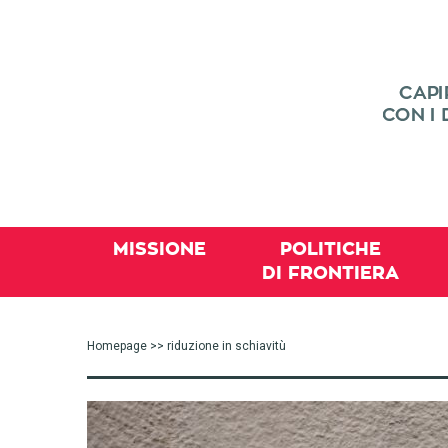
MISSIONE
POLITICHE
DI FRONTIERA
Homepage
>> riduzione in schiavitù