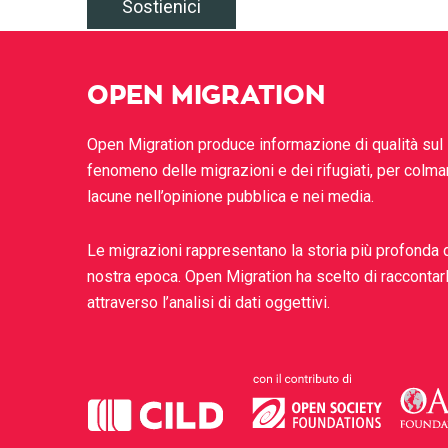
Sostienici
OPEN MIGRATION
Open Migration produce informazione di qualità sul
fenomeno delle migrazioni e dei rifugiati, per colma
lacune nell’opinione pubblica e nei media.
Le migrazioni rappresentano la storia più profonda 
nostra epoca. Open Migration ha scelto di raccontar
attraverso l’analisi di dati oggettivi.