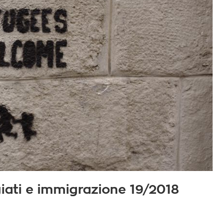
fugiati e immigrazione 19/2018