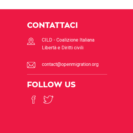
CONTATTACI
CILD - Coalizione Italiana
Libertà e Diritti civili
contact@openmigration.org
FOLLOW US