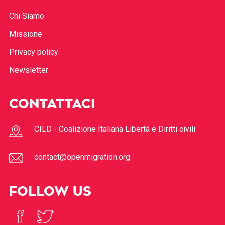
Chi Siamo
Missione
Privacy policy
Newsletter
CONTATTACI
CILD - Coalizione Italiana Libertà e Diritti civili
contact@openmigration.org
FOLLOW US