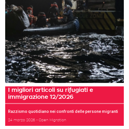
I migliori articoli su rifugiati e
immigrazione 12/2026
Razzismo quotidiano nei confronti delle persone migranti
24 marzo 2026
Open Migration