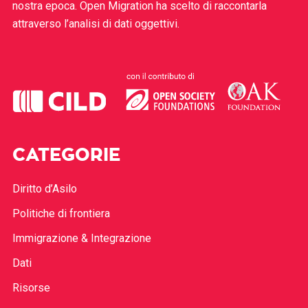
nostra epoca. Open Migration ha scelto di raccontarla
attraverso l’analisi di dati oggettivi.
CATEGORIE
Diritto d’Asilo
Politiche di frontiera
Immigrazione & Integrazione
Dati
Risorse