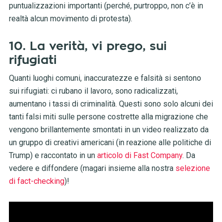
puntualizzazioni importanti (perché, purtroppo, non c’è in
realtà alcun movimento di protesta).
10. La verità, vi prego, sui
rifugiati
Quanti luoghi comuni, inaccuratezze e falsità si sentono
sui rifugiati: ci rubano il lavoro, sono radicalizzati,
aumentano i tassi di criminalità. Questi sono solo alcuni dei
tanti falsi miti sulle persone costrette alla migrazione che
vengono brillantemente smontati in un video realizzato da
un gruppo di creativi americani (in reazione alle politiche di
Trump) e raccontato in un
articolo di Fast Company
. Da
vedere e diffondere (magari insieme alla nostra
selezione
di fact-checking
)!